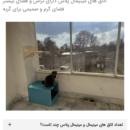
اتاق های مینیمال پلاس دارای تراس و فضای بیشتر
فضای گرم و صمیمی برای گربه
تعداد اتاق های مینیمال و مینیمال پلاس چند تاست؟