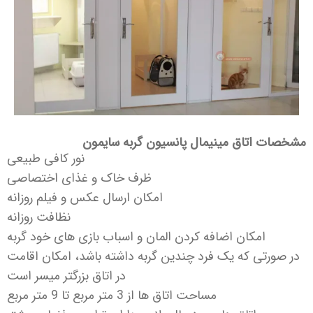
مشخصات اتاق مینیمال پانسیون گربه سایمون
نور کافی طبیعی
ظرف خاک و غذای اختصاصی
امکان ارسال عکس و فیلم روزانه
نظافت روزانه
امکان اضافه کردن المان و اسباب بازی های خود گربه
در صورتی که یک فرد چندین گربه داشته باشد، امکان اقامت
در اتاق بزرگتر میسر است
مساحت اتاق ها از 3 متر مربع تا 9 متر مربع