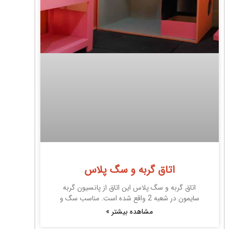
اتاق گربه و سگ پلاس
اتاق گربه و سگ پلاس این اتاق از پانسیون گربه
سایمون در شعبه 2 واقع شده است. مناسب سگ و
مشاهده بیشتر »