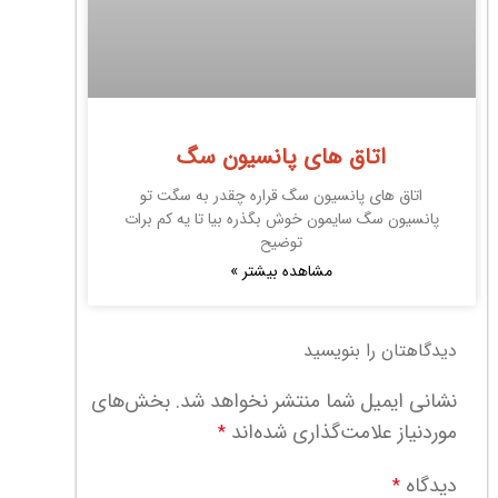
اتاق های پانسیون سگ
اتاق های پانسیون سگ قراره چقدر به سگت تو
پانسیون سگ سایمون خوش بگذره بیا تا یه کم برات
توضیح
مشاهده بیشتر »
دیدگاهتان را بنویسید
نشانی ایمیل شما منتشر نخواهد شد.
بخش‌های
موردنیاز علامت‌گذاری شده‌اند
*
دیدگاه
*