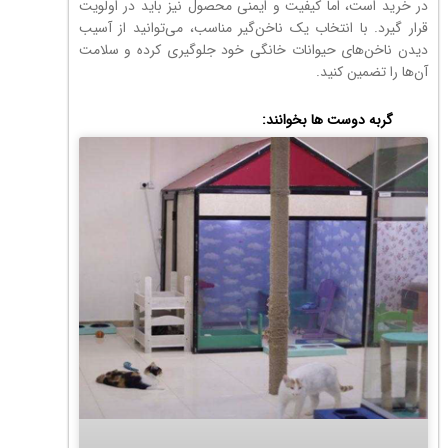
در خرید است، اما کیفیت و ایمنی محصول نیز باید در اولویت
قرار گیرد. با انتخاب یک ناخن‌گیر مناسب، می‌توانید از آسیب
دیدن ناخن‌های حیوانات خانگی خود جلوگیری کرده و سلامت
آن‌ها را تضمین کنید.
گربه دوست ها بخوانند: