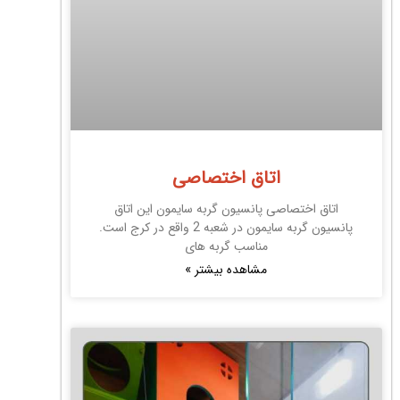
اتاق اختصاصی
اتاق اختصاصی پانسیون گربه سایمون این اتاق
پانسیون گربه سایمون در شعبه 2 واقع در کرج است.
مناسب گربه های
مشاهده بیشتر »