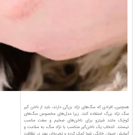
همچنین، افرادی که سگ‌های نژاد بزرگی دارند، باید از ناخن گیر
سگ نژاد بزرگ استفاده کنند. زیرا مدل‌های مخصوص سگ‌های
کوچک مانند شیتزو برای ناخن‌های ضخیم و سفت مناسب
نیستند. انتخاب یک ناخن‌گیر متناسب با نژاد سگ، به سلامت و
آسایش حیوان خانگی شما کمک کرده و تجربه‌ای بهتر در نظافت