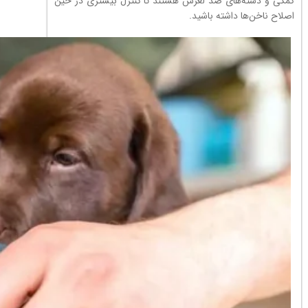
کمکی و دسته‌های ضد لغزش هستند تا کنترل بیشتری در حین
اصلاح ناخن‌ها داشته باشید.