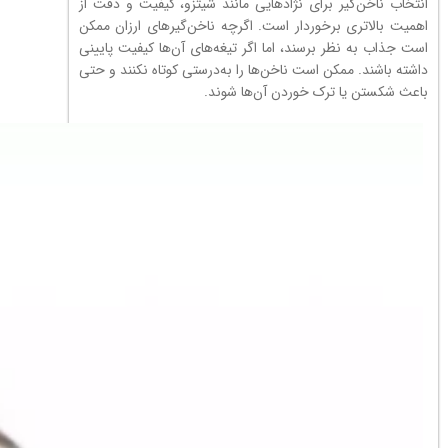
انتخاب ناخن‌گیر برای نژادهایی مانند شیتزو، کیفیت و دقت از
اهمیت بالاتری برخوردار است. اگرچه ناخن‌گیرهای ارزان ممکن
است جذاب به نظر برسند، اما اگر تیغه‌های آن‌ها کیفیت پایینی
داشته باشند. ممکن است ناخن‌ها را به‌درستی کوتاه نکنند و حتی
باعث شکستن یا ترک خوردن آن‌ها شوند.