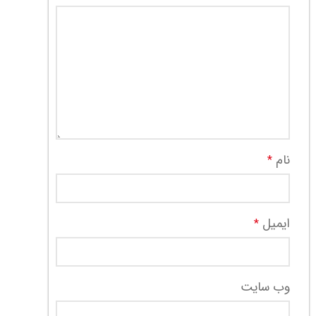
نام
*
ایمیل
*
وب‌ سایت