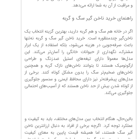
و مراقبت از آن به شما ارائه می‌دهد.
راهنمای خرید ناخن گیر سگ و گربه
اگر در خانه هم سگ و هم گربه دارید، بهترین گزینه انتخاب یک
ناخن‌گیر چندمنظوره است. خرید ناخن گیر سگ و گربه نه‌تنها
باعث صرفه‌جویی در هزینه می‌شود، بلکه استفاده از یک ابزار
مشترک، نگهداری از حیوانات خانگی را آسان‌تر می‌کند. این
مدل‌ها معمولاً دارای تیغه‌های استیل ضدزنگ و طراحی
ارگونومیک هستند تا بتوانند ناخن‌های نازک گربه و همچنین
ناخن‌های ضخیم‌تر سگ را بدون مشکل کوتاه کنند. برخی از
مدل‌های پیشرفته‌تر نیز دارای محافظ ایمنی و سنسور جلوگیری
از کوتاه شدن بیش از حد ناخن هستند که از آسیب‌های احتمالی
جلوگیری می‌کند.
بااین‌حال، هنگام انتخاب بین مدل‌های مختلف، باید به کیفیت و
عملکرد توجه کرد. اگرچه برخی از افراد به دنبال ارزانترین ناخن
گیر سگ هستند، اما همیشه قیمت پایین به معنای کیفیت