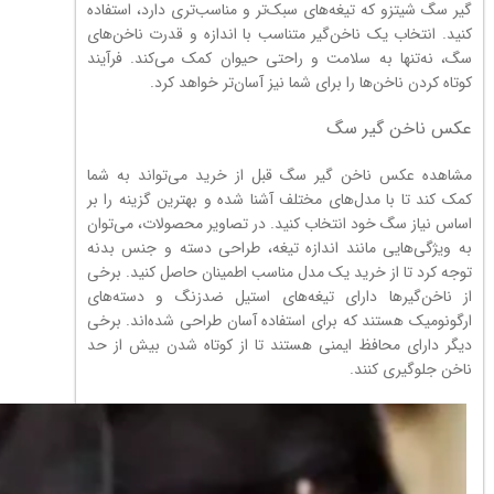
گیر سگ شیتزو که تیغه‌های سبک‌تر و مناسب‌تری دارد، استفاده
کنید. انتخاب یک ناخن‌گیر متناسب با اندازه و قدرت ناخن‌های
سگ، نه‌تنها به سلامت و راحتی حیوان کمک می‌کند. فرآیند
کوتاه کردن ناخن‌ها را برای شما نیز آسان‌تر خواهد کرد.
عکس ناخن گیر سگ
مشاهده عکس ناخن گیر سگ قبل از خرید می‌تواند به شما
کمک کند تا با مدل‌های مختلف آشنا شده و بهترین گزینه را بر
اساس نیاز سگ خود انتخاب کنید. در تصاویر محصولات، می‌توان
به ویژگی‌هایی مانند اندازه تیغه، طراحی دسته و جنس بدنه
توجه کرد تا از خرید یک مدل مناسب اطمینان حاصل کنید. برخی
از ناخن‌گیرها دارای تیغه‌های استیل ضدزنگ و دسته‌های
ارگونومیک هستند که برای استفاده آسان طراحی شده‌اند. برخی
دیگر دارای محافظ ایمنی هستند تا از کوتاه شدن بیش از حد
ناخن جلوگیری کنند.