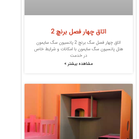
اتاق چهار فصل برنچ 2
اتاق چهار فصل سگ برنچ 2 پانسیون سگ سایمون
هتل پانسیون سگ سایمون با امکانات و شرایط خاص
در خدمت
مشاهده بیشتر »