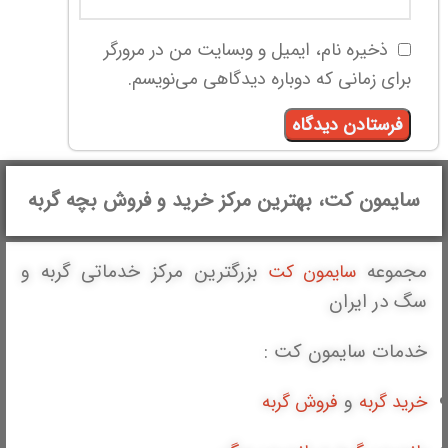
ذخیره نام، ایمیل و وبسایت من در مرورگر
برای زمانی که دوباره دیدگاهی می‌نویسم.
سایمون کت، بهترین مرکز خرید و فروش بچه گربه
مجموعه
بزرگترین مرکز خدماتی گربه و
سایمون کت
سگ در ایران
خدمات سایمون کت :
و
خرید گربه
فروش گربه