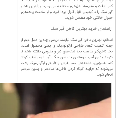
کوتاه کردن ناخن‌ها راحت‌تر و ایمن‌تر انجام شود. در نتیجه، با
کمی دقت و مقایسه مدل‌های مختلف، می‌توانید ارزانترین ناخن
گیر سگ را با کیفیتی قابل قبول پیدا کنید و از سلامت پنجه‌های
حیوان خانگی خود مطمئن شوید.
راهنمای خرید بهترین ناخن گیر سگ
انتخاب بهترین ناخن گیر سگ نیازمند بررسی چندین عامل مهم از
جمله کیفیت تیغه، طراحی ارگونومیک و ایمنی محصول است.
یک ناخن‌گیر مناسب باید تیغه‌های تیز و مقاومی داشته باشد تا
بتواند بدون آسیب رساندن به ناخن سگ، آن را به راحتی کوتاه
کند. همچنین، دسته‌های ضد لغزش و طراحی ارگونومیک باعث
می‌شوند که فرآیند کوتاه کردن ناخن‌ها ساده‌تر و بدون دردسر
انجام شود.