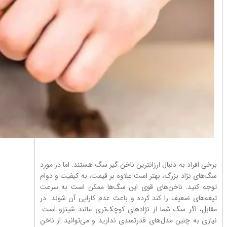
برخی افراد به دنبال ارزانترین ناخن گیر سگ هستند. اما در مورد
سگ‌های نژاد بزرگ، بهتر است علاوه بر قیمت، به کیفیت و دوام
توجه کنید. ناخن‌های قوی این سگ‌ها ممکن است به سرعت
تیغه‌های ضعیف را کند کرده و باعث عدم کارایی آن شوند. در
مقابل، اگر سگ شما از نژادهای کوچک‌تری مانند شیتزو است.
نیازی به چنین مدل‌های قدرتمندی ندارید و می‌توانید از ناخن