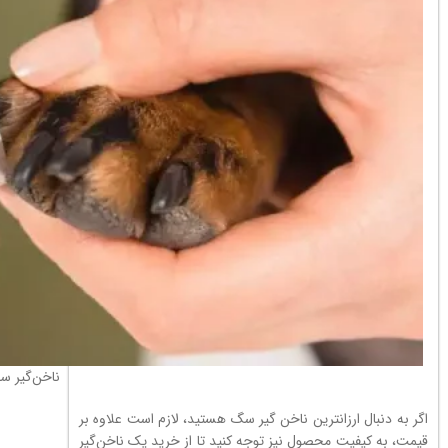
ناخن‌گیر 
اگر به دنبال ارزانترین ناخن گیر سگ هستید، لازم است علاوه بر
قیمت، به کیفیت محصول نیز توجه کنید تا از خرید یک ناخن‌گیر