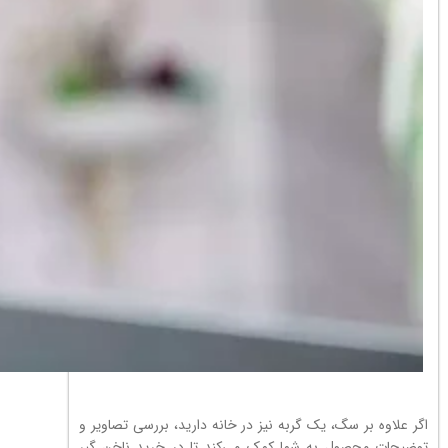
اگر علاوه بر سگ، یک گربه نیز در خانه دارید، بررسی تصاویر و
توضیحات محصول به شما کمک می‌کند تا در خرید ناخن گیر