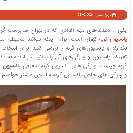
تاریخ انتشار : 2024-02-04
یکی از دغدغه‌های مهم افرادی که در تهران سرپرست گرب
تهران
است. برای اینکه بتوانند محیطی منا
پانسیون گربه
بگذارند و پانسیون‌های گربه را بررسی کنند. برای انتخ
تعریف پانسیون و ویژگی‌های آن را بدانید. در ادامه ب
گربه چیست، ویژگی های پانسیون گربه، معرفی
پانسیون 
و ویژگی های خاص پانسیون گربه سایمون بیشتر خواهیم 