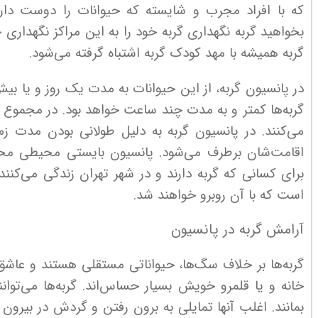
که با افراد مجرب و شایسته که حیوانات را دوست دارند
بخواهید گربه نگهداری گربه خود را به این مراکز نگهداری 
گربه همیشه با مهد کودک گربه اشتباه گرفته می‌شود.
در پانسیون گربه، از این حیوانات به مدت یک روز و یا ب
گربه‌ها کمتر و به مدت چند ساعت خواهد بود. در مجموع هر
می‌کنند. در پانسیون گربه به دلیل طولانی بودن مدت زمان
اقامت‌شان برطرف می‌شود. پانسیون بایستی محیطی محا
برای کسانی که گربه دارند و در شهر تهران زندگی می‌کنند
است که با آن روبرو خواهند شد.
آرامش گربه در پانسیون
گربه‌ها بر خلاف سگ‌ها، حیواناتی مستقلی هستند و عاش
بمانند. اغلب آنها تمایلی به برون رفتن و گردش در بیرون 