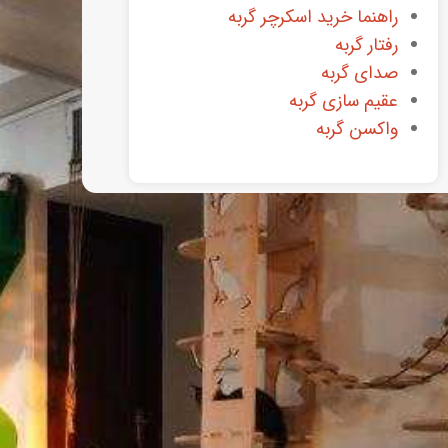
راهنما خرید اسکرچر گربه
رفتار گربه
صدای گربه
عقیم سازی گربه
واکسن گربه