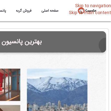
Skip to navigation
صفحه اصلی
فروش گربه
پانس
Skip to main content
بهترین پانسیون گ