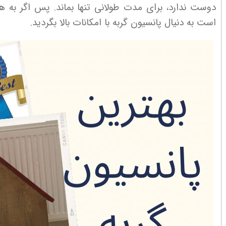
دوست ندارد، برای مدت طولانی تنها بماند. پس اگر به هر 
است به دنیال پانسیون گربه با امکانات بالا بگردید.