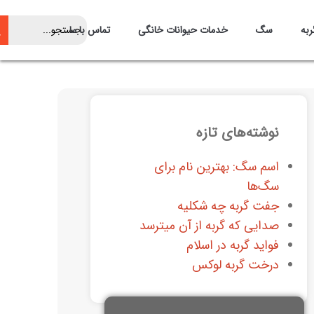
ربه
سگ
خدمات حیوانات خانگی
تماس با ما
نوشته‌های تازه
اسم سگ: بهترین نام برای
سگ‌ها
جفت گربه چه شکلیه
صدایی که گربه از آن میترسد
فواید گربه در اسلام
درخت گربه لوکس