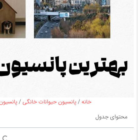
خانه
پانسیون حیوانات خانگی
پانسیون
محتوای جدول