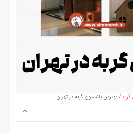
 گربه
بهترین پانسیون گربه در تهران