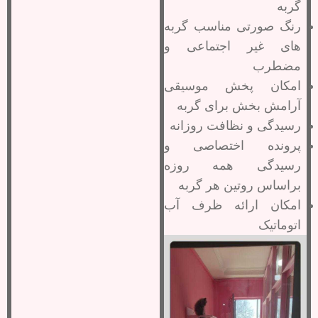
گربه
رنگ صورتی مناسب گربه
های غیر اجتماعی و
مضطرب
امکان پخش موسیقی
آرامش بخش برای گربه
رسیدگی و نظافت روزانه
پرونده اختصاصی و
رسیدگی همه روزه
براساس روتین هر گربه
امکان ارائه ظرف آب
اتوماتیک