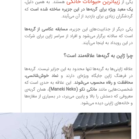
زیباترین حیوانات خانگی
یکی از
هستند. به همین دلیل،
یک معبد ویژه برای گربه‌ها در این جزیره ساخته شده است
که
گردشگران زیادی برای بازدید از آن می‌آیند.
یکی دیگر از جذابیت‌های این جزیره،
مسابقه عکاسی از گربه‌ها
است که سالانه برگزار می‌شود و افراد از سراسر ژاپن برای شرکت
در این رویداد به اینجا می‌آیند.
چرا ژاپن به گربه‌ها علاقه‌مند است؟
علاقه ژاپنی‌ها به گربه‌ها تنها محدود به این جزایر نیست. گربه‌ها
در فرهنگ ژاپن جایگاه ویژه‌ای دارند و
نماد خوش‌شانسی،
محافظت و رفاه محسوب می‌شوند
. این علاقه به حدی است که
شخصیت‌هایی مانند
مانکی نکو (Maneki Neko)
، همان گربه‌ی
معروفی که دستش را بالا و پایین می‌برد، در بسیاری از مغازه‌ها
و خانه‌های ژاپنی دیده می‌شود.