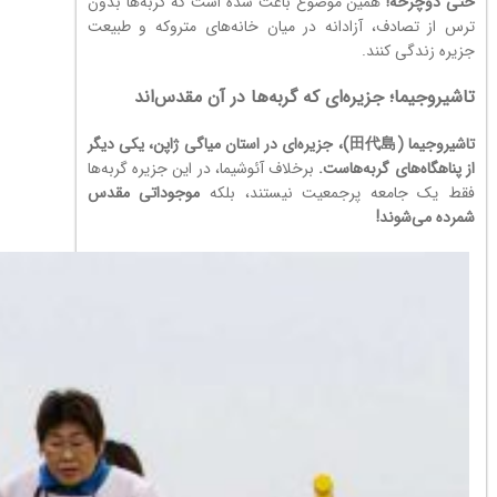
حتی دوچرخه!
همین موضوع باعث شده است که گربه‌ها بدون
ترس از تصادف، آزادانه در میان خانه‌های متروکه و طبیعت
جزیره زندگی کنند.
تاشیروجیما؛ جزیره‌ای که گربه‌ها در آن مقدس‌اند
تاشیروجیما (田代島)، جزیره‌ای در استان میاگی ژاپن، یکی دیگر
از پناهگاه‌های گربه‌هاست.
برخلاف آئوشیما، در این جزیره گربه‌ها
فقط یک جامعه پرجمعیت نیستند، بلکه
موجوداتی مقدس
شمرده می‌شوند!