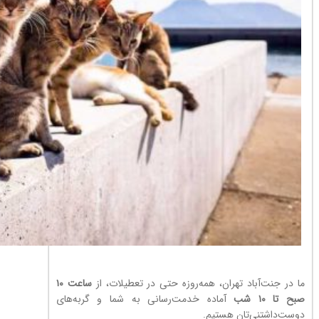
ما در جنت‌آباد تهران، همه‌روزه حتی در تعطیلات، از
ساعت ۱۰
صبح تا ۱۰ شب
آماده خدمت‌رسانی به شما و گربه‌های
دوست‌داشتنی‌تان هستیم.