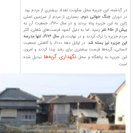
در گذشته، این جزیره محل سکونت تعداد بیشتری از مردم بود.
در دوران
جنگ جهانی دوم
، بسیاری از مردم از سرزمین اصلی
ژاپن به این جزیره پناه بردند و در سال ۱۹۶۰، جمعیت آن به
بیش از ۶۵۰ نفر
رسید. اما به دلیل کمبود فرصت‌های شغلی، اکثر
مردم جزیره را ترک کردند و در نهایت،
در سال ۱۹۷۶، تنها مدرسه
این جزیره نیز بسته شد
. در اوایل دهه ۲۰۰۰، با کاهش جمعیت
انسانی، گربه‌ها فرصت بیشتری برای رشد پیدا کردند و امروز،
نگهداری گربه‌ها
این جزیره به پناهگاه و محل
تبدیل شده
است.