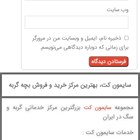
وب‌ سایت
ذخیره نام، ایمیل و وبسایت من در مرورگر
برای زمانی که دوباره دیدگاهی می‌نویسم.
سایمون کت، بهترین مرکز خرید و فروش بچه گربه
مجموعه
بزرگترین مرکز خدماتی گربه و
سایمون کت
سگ در ایران
خدمات سایمون کت :