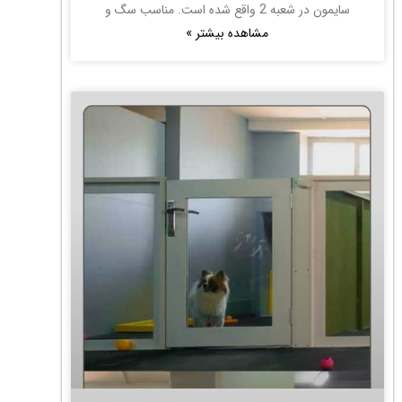
سایمون در شعبه 2 واقع شده است. مناسب سگ و
مشاهده بیشتر »