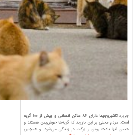
جزیره
تاشیروجیما دارای ۸۶ ساکن انسانی و بیش از ۱۰۰ گربه
است
. مردم محلی بر این باورند که گربه‌ها خوش‌یمن هستند و
حضور آنها باعث رونق و برکت در زندگی می‌شود. و همچنین