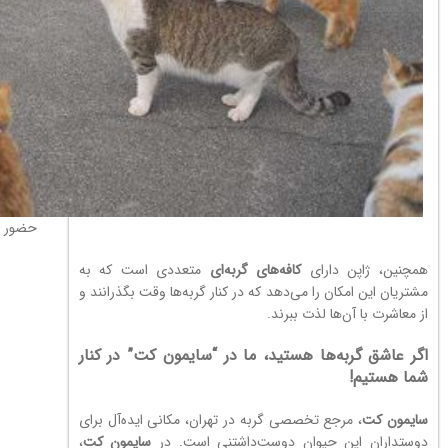
حضور پر
همچنین، ژاپن دارای
کافه‌های گربه‌ای
متعددی است که به
مشتریان این امکان را می‌دهد که در کنار گربه‌ها وقت بگذرانند و
از معاشرت با آن‌ها لذت ببرند.
اگر عاشق گربه‌ها هستید، ما در “سایمون کت” در کنار
شما هستیم!
سایمون کت
، مرجع تخصصی گربه در تهران، مکانی ایده‌آل برای
دوستداران این حیوان دوست‌داشتنی است. در
سایمون کت
،