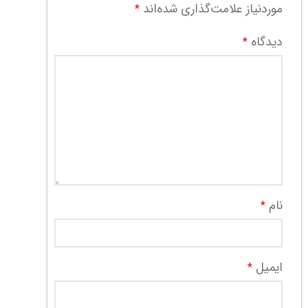
موردنیاز علامت‌گذاری شده‌اند
*
دیدگاه
*
نام
*
ایمیل
*