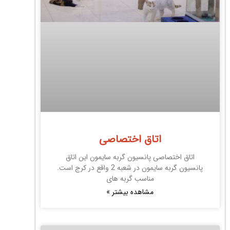
اتاق اختصاصی
اتاق اختصاصی پانسیون گربه سایمون این اتاق
پانسیون گربه سایمون در شعبه 2 واقع در کرج است.
مناسب گربه های
مشاهده بیشتر »