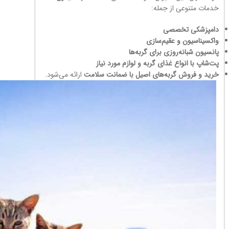
خدمات متنوعی از جمله:
دامپزشکی تخصصی
واکسیناسیون و عقیم‌سازی
پانسیون شبانه‌روزی برای گربه‌ها
پت‌شاپ با انواع غذای گربه و لوازم مورد نیاز
خرید و فروش گربه‌های اصیل با ضمانت سلامت
ارائه می‌شود.