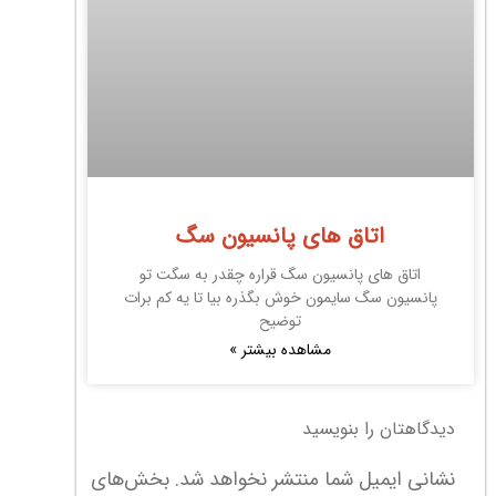
اتاق های پانسیون سگ
اتاق های پانسیون سگ قراره چقدر به سگت تو
پانسیون سگ سایمون خوش بگذره بیا تا یه کم برات
توضیح
مشاهده بیشتر »
دیدگاهتان را بنویسید
نشانی ایمیل شما منتشر نخواهد شد.
بخش‌های