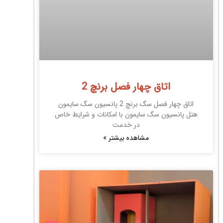
اتاق چهار فصل برنچ 2
اتاق چهار فصل سگ برنچ 2 پانسیون سگ سایمون
هتل پانسیون سگ سایمون با امکانات و شرایط خاص
در خدمت
مشاهده بیشتر »