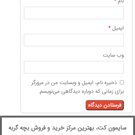
نام
*
ایمیل
*
وب‌ سایت
ذخیره نام، ایمیل و وبسایت من در مرورگر
برای زمانی که دوباره دیدگاهی می‌نویسم.
سایمون کت، بهترین مرکز خرید و فروش بچه گربه