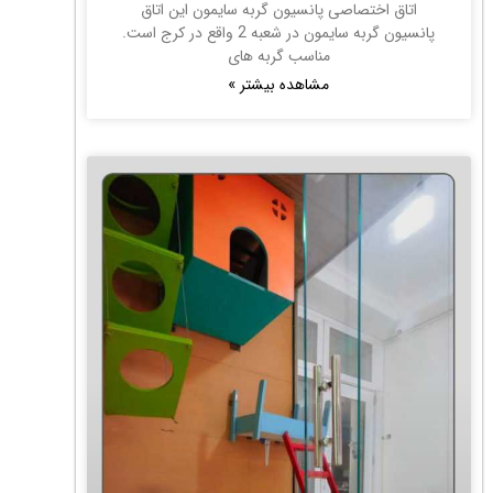
اتاق اختصاصی پانسیون گربه سایمون این اتاق
پانسیون گربه سایمون در شعبه 2 واقع در کرج است.
مناسب گربه های
مشاهده بیشتر »