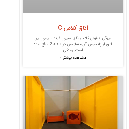
اتاق کلاس C
ویژگی اتاقهای کلاس C پانسیون گربه سایمون این
اتاق از پانسیون گربه سایمون در شعبه 2 واقع شده
است. ویژگی
مشاهده بیشتر »