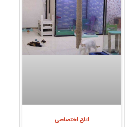
اتاق اختصاصی