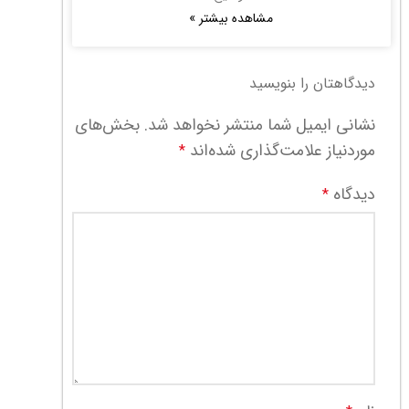
مشاهده بیشتر »
دیدگاهتان را بنویسید
نشانی ایمیل شما منتشر نخواهد شد.
بخش‌های
موردنیاز علامت‌گذاری شده‌اند
*
دیدگاه
*