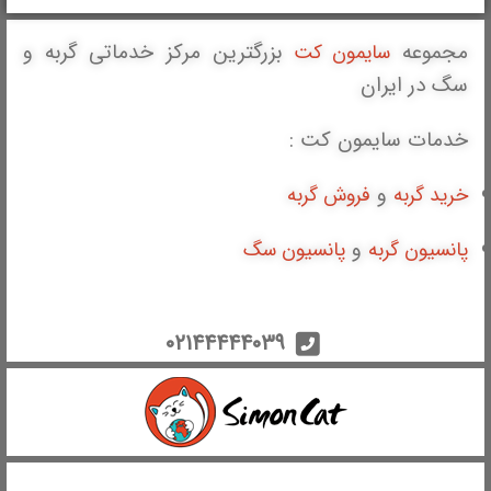
مجموعه
بزرگترین مرکز خدماتی گربه و
سایمون کت
سگ در ایران
خدمات سایمون کت :
و
خرید گربه
فروش گربه
و
پانسیون گربه
پانسیون سگ
۰۲۱۴۴۴۴۴۰۳۹
ارتباط با پشتیبانی