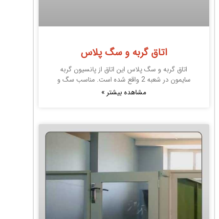
اتاق گربه و سگ پلاس
اتاق گربه و سگ پلاس این اتاق از پانسیون گربه
سایمون در شعبه 2 واقع شده است. مناسب سگ و
مشاهده بیشتر »