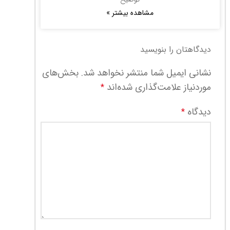
مشاهده بیشتر »
دیدگاهتان را بنویسید
نشانی ایمیل شما منتشر نخواهد شد.
بخش‌های
موردنیاز علامت‌گذاری شده‌اند
*
دیدگاه
*