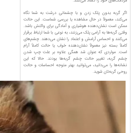
مردمک‌های خود را گشاد می‌کنند.
اگر گربه بدون پلک زدن و با چشمانی درشت به شما نگاه
می‌کند، معمولاً در حال مشاهده یا بررسی شماست. این حالت
ممکن است نشان‌دهنده هوشیاری و آمادگی برای واکنش باشد.
وقتی گربه‌ها به آرامی پلک می‌زنند، به نوعی با شما ارتباط برقرار
می‌کنند و احساس آرامش و اعتماد را نشان می‌دهند. چشم‌های
کاملاً بسته نیز معمولاً نشان‌دهنده خواب یا حالت کاملاً آرام
است. مواردی که عنوان شد همگی علاوه بر علت چپ شدن
چشم گربه، تغییر حالت چشم گربه‌ها بودند. حالا که این
نشانه‌ها را می‌دانید، می‌توانید بهتر متوجه احساسات و حالت
روحی گربه‌تان شوید.