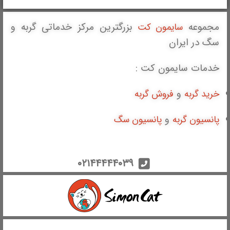
مجموعه
بزرگترین مرکز خدماتی گربه و
سایمون کت
سگ در ایران
خدمات سایمون کت :
و
خرید گربه
فروش گربه
و
پانسیون گربه
پانسیون سگ
۰۲۱۴۴۴۴۴۰۳۹