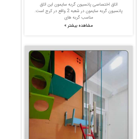
اتاق اختصاصی پانسیون گربه سایمون این اتاق
پانسیون گربه سایمون در شعبه 2 واقع در کرج است.
مناسب گربه های
مشاهده بیشتر »