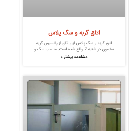
اتاق گربه و سگ پلاس
اتاق گربه و سگ پلاس این اتاق از پانسیون گربه
سایمون در شعبه 2 واقع شده است. مناسب سگ و
مشاهده بیشتر »