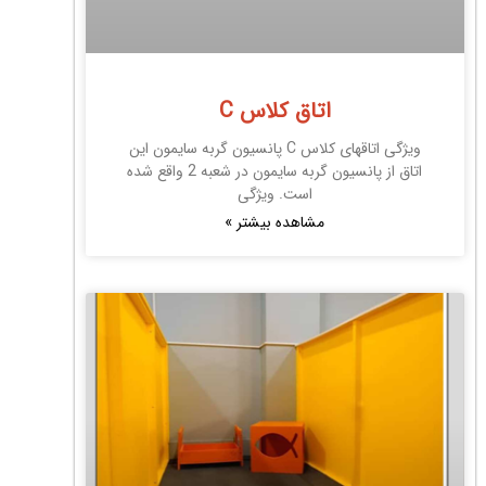
اتاق کلاس C
ویژگی اتاقهای کلاس C پانسیون گربه سایمون این
اتاق از پانسیون گربه سایمون در شعبه 2 واقع شده
است. ویژگی
مشاهده بیشتر »