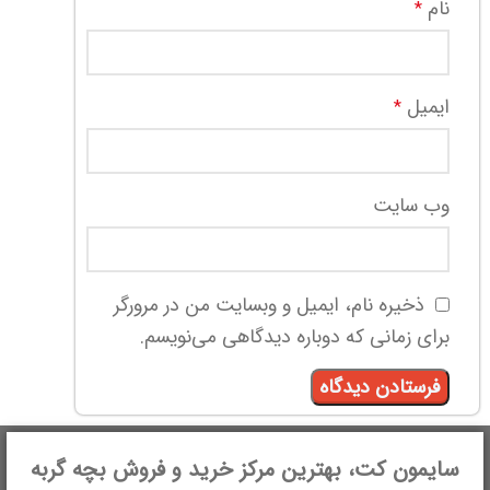
نام
*
ایمیل
*
وب‌ سایت
ذخیره نام، ایمیل و وبسایت من در مرورگر
برای زمانی که دوباره دیدگاهی می‌نویسم.
سایمون کت، بهترین مرکز خرید و فروش بچه گربه