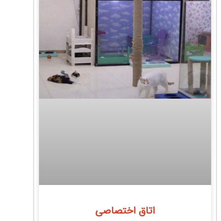
اتاق اختصاصی