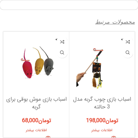
محصولات مرتبط
فروخته
فروخته
شده
شده
اسباب بازی چوب گربه مدل
اسباب بازی موش بوقی برای
ت
3 حالته
گربه
تومان
198,000
تومان
68,000
اطلاعات بیشتر
اطلاعات بیشتر