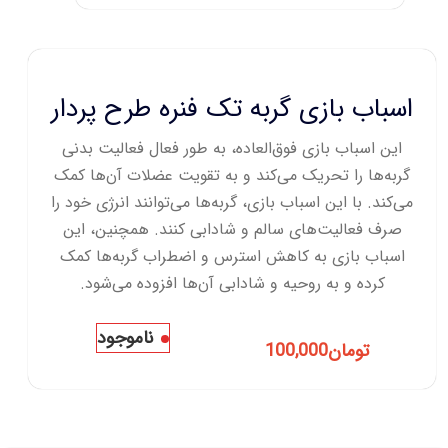
اسباب بازی گربه تک فنره طرح پردار
این اسباب بازی فوق‌العاده، به طور فعال فعالیت بدنی
گربه‌ها را تحریک می‌کند و به تقویت عضلات آن‌ها کمک
می‌کند. با این اسباب بازی، گربه‌ها می‌توانند انرژی خود را
صرف فعالیت‌های سالم و شادابی کنند. همچنین، این
اسباب بازی به کاهش استرس و اضطراب گربه‌ها کمک
کرده و به روحیه و شادابی آن‌ها افزوده می‌شود.
ناموجود
تومان
100,000