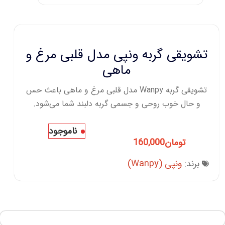
تشویقی گربه ونپی مدل قلبی مرغ و
ماهی
تشویقی گربه Wanpy مدل قلبی مرغ و ماهی باعث حس
و حال خوب روحی و جسمی گربه دلبند شما می‌شود.
ناموجود
تومان
160,000
برند:
ونپی (Wanpy)