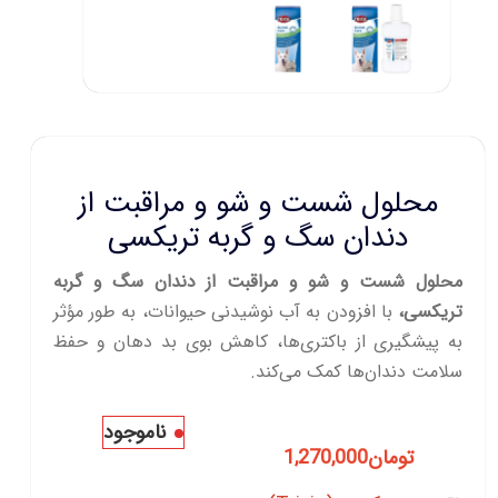
محلول شست و شو و مراقبت از
دندان سگ و گربه تریکسی
محلول شست و شو و مراقبت از دندان سگ و گربه
تریکسی،
با افزودن به آب نوشیدنی حیوانات، به‌ طور مؤثر
به پیشگیری از باکتری‌ها، کاهش بوی بد دهان و حفظ
سلامت دندان‌ها کمک می‌کند.
ناموجود
تومان
1,270,000