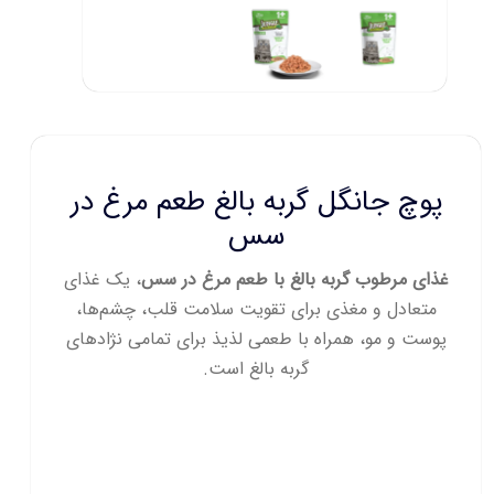
پوچ جانگل گربه بالغ طعم مرغ در
سس
غذای مرطوب گربه بالغ با طعم مرغ در سس
، یک غذای
متعادل و مغذی برای تقویت سلامت قلب، چشم‌ها،
پوست و مو، همراه با طعمی لذیذ برای تمامی نژادهای
گربه بالغ است.