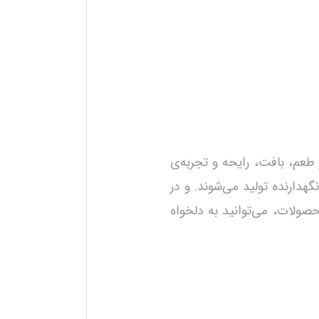
عم، بافت، رایحه و تجربه‌ی
هدارنده تولید می‌شوند. و در
صولات، می‌توانید به دلخواه