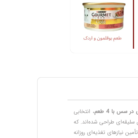
ک کنید
 سس با 4 طعم
، انتخابی
سلیقه‌ای طراحی شده‌اند. که
مین نیازهای تغذیه‌ای روزانه