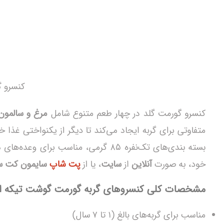
کنسرو گ
کنسرو گورمت گلد در چهار طعم متنوع شامل
مرغ و سالمون
متفاوتی برای گربه‌ ایجاد می‌کند تا دیگر از یکنواختی غذا
بسته‌ بندی‌های تک‌نفره ۸۵ گرمی، مناسب برای وعده‌های دقیق روزانه ارائه شده‌اند. جهت
خود، به صورت
آنلاین
از
سایت
، یا از
پت شاپ
سایمون کت
س
مشخصات کلی کنسروهای گربه گورمت گوشت تیکه ا
مناسب برای گربه‌های بالغ (۱ تا ۷ سال)