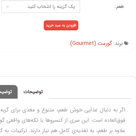
طعم
افزودن به سبد خرید
برند:
گورمت (Gourmet)
توضیحات
توضیح
اگر به دنبال غذایی خوش‌ طعم، متنوع و مغذی برای گرب
فوق‌العاده است. این سری از کنسروها با تکه‌های واقعی گ
علاوه بر طعم، به تغذیه‌ی کامل هم نیاز دارند. ترکیبات به‌ ک