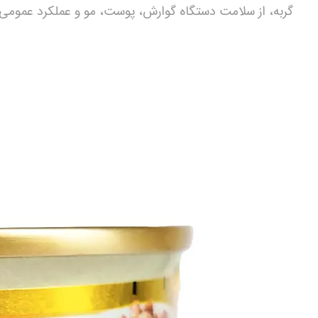
گربه، از سلامت دستگاه گوارش، پوست، مو و عملکرد عمومی ب