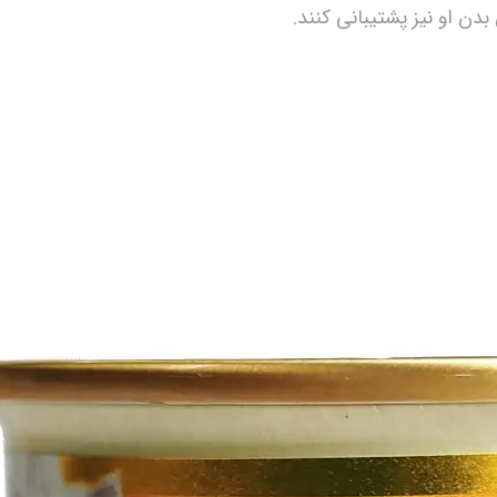
دن او نیز پشتیبانی کنند.