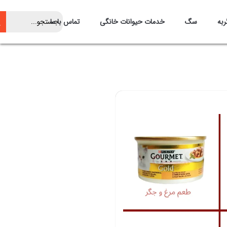
ربه
سگ
خدمات حیوانات خانگی
تماس با ما