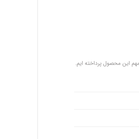
هم این محصول پرداخته ایم.