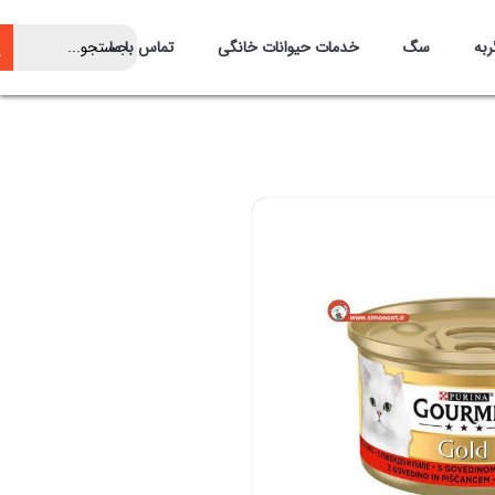
ربه
سگ
خدمات حیوانات خانگی
تماس با ما