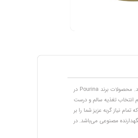
ک کنید
ساخت کشور آلمان، سفارش ترکیه می‌باشد. محصولات برند Pourina در
مل مهم انتخاب تغذیه سالم و درست
مام نیاز گربه عزیز شما را بر
هدارنده مصنوعی می‌باشد. در