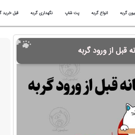
یون گربه
انواع گربه
پت شاپ
نگهداری گربه
قبل خرید گ