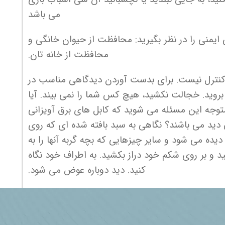
می باشد
 ایمنی را در نظر بگیرید: محافظت از حیوان خانگی و
محافظت از خانه تان.
 کنترل نیست. برای بدست آوردن دیدگاهی مناسب در
ه بروید. خجالت نکشید، هیچ کس شما را نمی بیند. آیا
وجه این مسئله می شوید که کابل های برق آویزانی
 دید می باشند؟ نگاهی به سبد بافته شده ای که روی
دیده می شود و سایر چیزهایی که بچه گربه آنها را به
د و بر روی شکم خود دراز بکشید. به اطراف خود نگاه
کنید. دید دوباره عوض می شود.