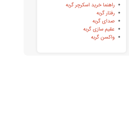
راهنما خرید اسکرچر گربه
رفتار گربه
صدای گربه
عقیم سازی گربه
واکسن گربه