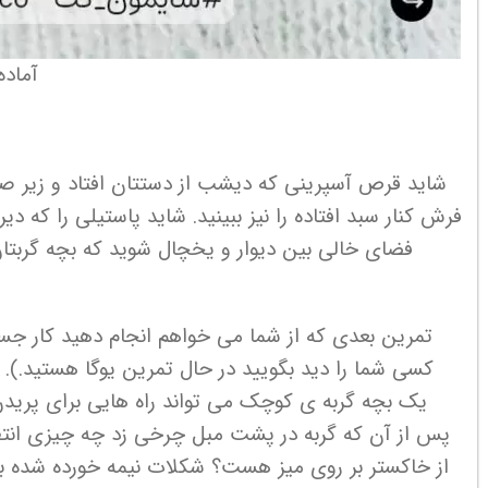
آماده
شاید قرص آسپرینی که دیشب از دستتان افتاد و زیر صندلی
فرش کنار سبد افتاده را نیز ببینید. شاید پاستیلی را که دیر
فضای خالی بین دیوار و یخچال شوید که بچه گربتان 
تمرین بعدی که از شما می خواهم انجام دهید کار جست
کسی شما را دید بگویید در حال تمرین یوگا هستید.). ا
یک بچه گربه ی کوچک می تواند راه هایی برای پریدن
پس از آن که گربه در پشت مبل چرخی زد چه چیزی انتظار
از خاکستر بر روی میز هست؟ شکلات نیمه خورده شده بر 