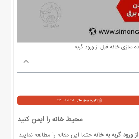
تاریخ بروزرسانی: 2023-10-22
محیط خانه را ایمن کنید
ز ورود گربه به خانه
حتما این مقاله را مطالعه نمایید.