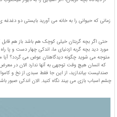
زمانی که حیوانی را به خانه می آورید بایستی دو دغدغه ی
حتی اگر بچه گربتان خیلی کوچک هم باشد باز هم قابل
مورد دید بچه گربه ازدنیای ما، اندکی چهار دست و پا را
متوجه می شوید چگونه دیدگاهتان عوض می گردد؟ آیا مت
که انسان هیچ وقت توجهی به آنها ندارد الان در معرض
صندلیست بیاندازید، از این جا فقط سبدی از نخ و کاموا 
چشم اسباب بازی می بیند نگاه کنید. الان اندکی صبور باشی