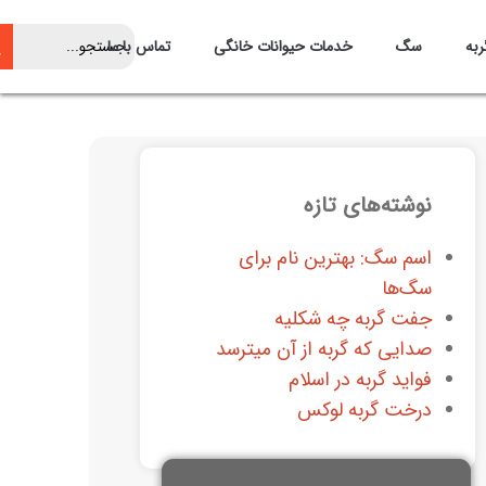
ربه
سگ
خدمات حیوانات خانگی
تماس با ما
نوشته‌های تازه
اسم سگ: بهترین نام برای
سگ‌ها
جفت گربه چه شکلیه
صدایی که گربه از آن میترسد
فواید گربه در اسلام
درخت گربه لوکس