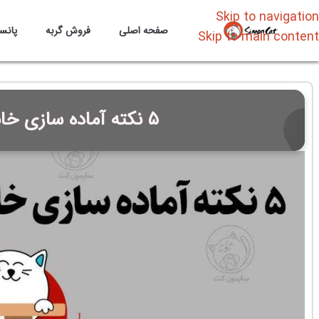
Skip to navigation
صفحه اصلی
فروش گربه
پانس
Skip to main content
۵ نکته آماده سازی خانه قبل از ورود گربه