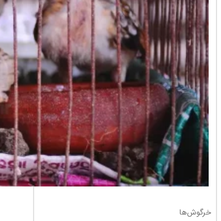
خرگوش‌ها