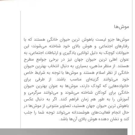
موش‌ها
موش‌ها جزو لیست باهوش ترین حیوان خانگی هستند که با
رفتارهای اجتماعی و هوش بالای خود شناخته می‌شوند؛ این
حیوانات کوچک به دلیل توانایی یادگیری و ارتباطات اجتماعی، به
عنوان اهلی ترین حیوان جهان نیز در برخی جوامع مطرح
هستند. از منظر مذهبی، بسیاری به دنبال انتخاب بهترین حیوان
خانگی از نظر اسلام هستند و موش‌ها با توجه به شرایط خاص
خود می‌توانند گزینه‌ای مناسب باشند. از طرفی برای
خانواده‌هایی که کودک دارند، موش‌ها به عنوان بهترین حیوان
خانگی برای کودکان شناخته می‌شوند و می‌توانند سرگرمی و
آموزش را به طور هم زمان فراهم کنند. اگر به دنبال عکس
باهوش ترین حیوان جهان هستید، تصاویر متنوعی از موش‌ها در
حال انجام فعالیت‌های هوشمندانه می‌تواند توجه شما را جلب
کند و نشان دهنده هوش بالای آن‌ها باشد.