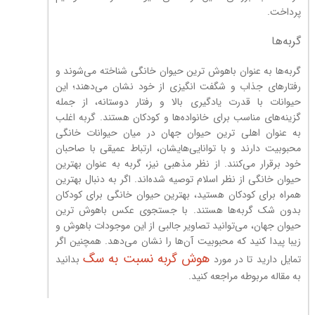
پرداخت.
گربه‌ها
گربه‌ها به عنوان باهوش ترین حیوان خانگی شناخته می‌شوند و
رفتارهای جذاب و شگفت انگیزی از خود نشان می‌دهند؛ این
حیوانات با قدرت یادگیری بالا و رفتار دوستانه، از جمله
گزینه‌های مناسب برای خانواده‌ها و کودکان هستند. گربه‌ اغلب
به عنوان اهلی ترین حیوان جهان در میان حیوانات خانگی
محبوبیت دارند و با توانایی‌هایشان، ارتباط عمیقی با صاحبان
خود برقرار می‌کنند. از نظر مذهبی نیز، گربه‌ به عنوان بهترین
حیوان خانگی از نظر اسلام توصیه شده‌اند. اگر به دنبال بهترین
همراه برای کودکان هستید، بهترین حیوان خانگی برای کودکان
بدون شک گربه‌ها هستند. با جستجوی عکس باهوش ترین
حیوان جهان، می‌توانید تصاویر جالبی از این موجودات باهوش و
زیبا پیدا کنید که محبوبیت آن‌ها را نشان می‌دهد. همچنین اگر
هوش گربه نسبت به سگ
تمایل دارید تا در مورد
بدانید
به مقاله مربوطه مراجعه کنید.