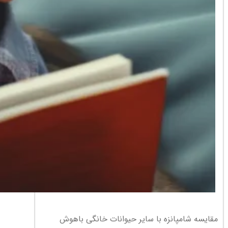
مقایسه شامپانزه با سایر حیوانات خانگی باهوش