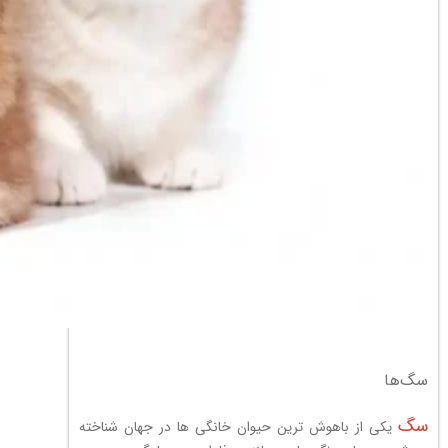
سگ‌ها
سگ
یکی از باهوش ترین حیوان خانگی ها در جهان شناخته