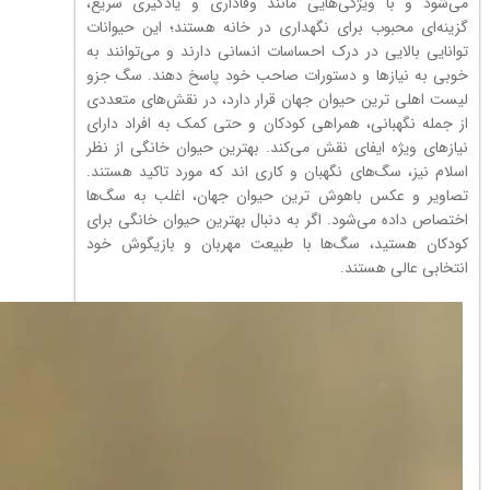
می‌شود و با ویژگی‌هایی مانند وفاداری و یادگیری سریع،
گزینه‌ای محبوب برای نگهداری در خانه هستند؛ این حیوانات
توانایی بالایی در درک احساسات انسانی دارند و می‌توانند به
خوبی به نیازها و دستورات صاحب خود پاسخ دهند. سگ‌ جزو
لیست اهلی ترین حیوان جهان قرار دارد، در نقش‌های متعددی
از جمله نگهبانی، همراهی کودکان و حتی کمک به افراد دارای
نیازهای ویژه ایفای نقش می‌کند. بهترین حیوان خانگی از نظر
اسلام نیز، سگ‌های نگهبان و کاری اند که مورد تاکید هستند.
تصاویر و عکس باهوش ترین حیوان جهان، اغلب به سگ‌ها
اختصاص داده می‌شود. اگر به دنبال بهترین حیوان خانگی برای
کودکان هستید، سگ‌ها با طبیعت مهربان و بازیگوش خود
انتخابی عالی هستند.