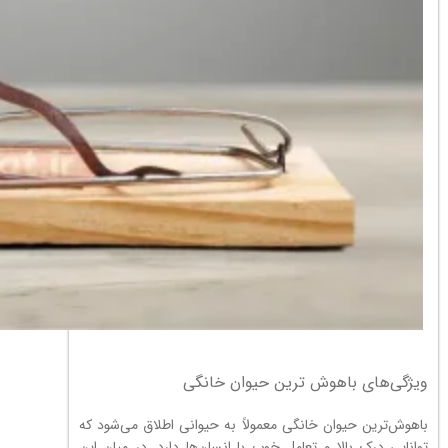
ویژگی‌های باهوش ترین حیوان خانگی
باهوش‌ترین حیوان خانگی معمولاً به حیوانی اطلاق می‌شود که
توانایی درک بالا و تعامل خوب با انسان‌ها دارد. در میان این