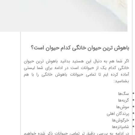
باهوش ترین حیوان خانگی کدام حیوان است؟
اگر شما هم به دنبال این هستید بدانید باهوش ترین حیوان
خانگی کدام یک از حیوانات است در ادامه برای شما لیستی
آماده کرده ایم تا تمامی حیوانات باهوش خانگی را با هم
بشناسید:
سگ‌ها
گربه‌ها
موش‌ها
پرندگان اهلی
خرگوش‌ها
شامپانزه‌ها
در ادامه به بررسی دقیق تر تمامی حیوانات ذکر شده خواهیم