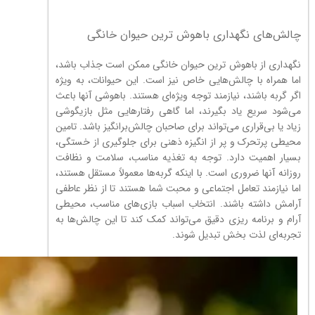
چالش‌های نگهداری باهوش ترین حیوان خانگی
نگهداری از باهوش ترین حیوان خانگی ممکن است جذاب باشد،
اما همراه با چالش‌هایی خاص نیز است. این حیوانات، به ویژه
اگر گربه باشند، نیازمند توجه ویژه‌ای هستند. باهوشی آنها باعث
می‌شود سریع یاد بگیرند، اما گاهی رفتارهایی مثل بازیگوشی
زیاد یا بی‌قراری می‌تواند برای صاحبان چالش‌برانگیز باشد. تامین
محیطی پرتحرک و پر از انگیزه ذهنی برای جلوگیری از خستگی،
بسیار اهمیت دارد. توجه به تغذیه مناسب، سلامت و نظافت
روزانه آنها ضروری است. با اینکه گربه‌ها معمولاً مستقل هستند،
اما نیازمند تعامل اجتماعی و محبت شما هستند تا از نظر عاطفی
آرامش داشته باشند. انتخاب اسباب بازی‌های مناسب، محیطی
آرام و برنامه ریزی دقیق می‌تواند کمک کند تا این چالش‌ها به
تجربه‌ای لذت بخش تبدیل شوند.