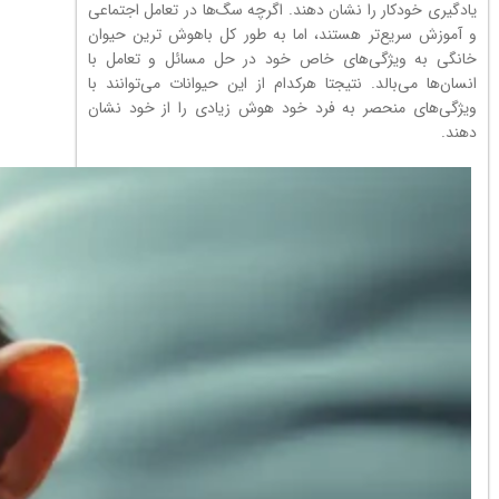
یادگیری خودکار را نشان دهند. اگرچه سگ‌ها در تعامل اجتماعی
و آموزش سریع‌تر هستند، اما به طور کل باهوش ترین حیوان
خانگی به ویژگی‌های خاص خود در حل مسائل و تعامل با
انسان‌ها می‌بالد. نتیجتا هرکدام از این حیوانات می‌توانند با
ویژگی‌های منحصر به فرد خود هوش زیادی را از خود نشان
دهند.