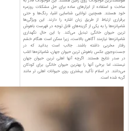
هوشمندترین موجودات روی زمین هستند. این موجودات قادر به
ساخت و استفاده از ابزارهای ساده برای حل مشکلات روزمره
خود هستند. همچنین توانایی شناسایی اشیا، رنگ‌ها و حتی
برقراری ارتباط از طریق زبان اشاره را دارند. این ویژگی‌ها
شامپانزه‌ها را به یکی از گزینه‌های قابل توجه در فهرست باهوش
ترین حیوان خانگی تبدیل می‌کند. با این حال نگهداری
شامپانزه‌ها نیازمند آگاهی بالاست، زیرا ممکن است هنگام خشم
رفتار مخربی داشته باشند. جالب است بدانید که در
جست‌وجوی عکس باهوش ترین حیوان جهان، شامپانزه‌ها اغلب
در صدر نتایج هستند. اگرچه آنها اهلی ترین حیوان جهان
نیستند، اما برخی آنها را بهترین حیوان خانگی برای کودکان
می‌دانند. در اسلام تأکید بیشتری روی حیوانات اهلی تر مانند
گربه شده است.