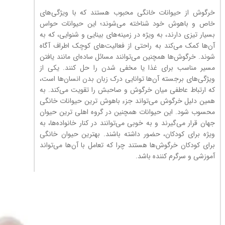
خرگوش‌ از حیوانات خانگی محبوب هستند که با ویژگی‌های
خاص و باهوش خود شناخته می‌شوند؛ این حیوانات حواس
بسیار تیزی دارند، به ویژه در زمینه‌های بینایی و شنوایی، که به
آن‌ها کمک می‌کند به راحتی از فعالیت‌های کوچک اطراف آگاه
شوند. خرگوش‌ها همچنین می‌توانند مسائل ساده‌ای مانند یافتن
مسیر مناسب برای غذا یا مخفی شدن را حل کنند. یکی از
ویژگی‌های برجسته آن‌ها توانایی درک زبان بدن انسان‌ها است،
که ارتباط عاطفی میان خرگوش و صاحبش را تقویت می‌کند. به
همین دلیل خرگوش‌ می‌تواند جزء باهوش ترین حیوانات خانگی
محسوب شود. این حیوانات همچنین در گروه اهلی ترین حیوان
جهان قرار می‌گیرند و به خوبی می‌توانند در کنار خانواده‌ها، به
ویژه برای کودکان، حضور داشته باشند. بهترین حیوان خانگی
برای کودکان خرگوش‌ها هستند چرا که تعامل با آن‌ها می‌تواند
آموزشی و سرگرم کننده باشد.