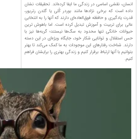
انسان، نقشی اساسی در زندگی ما ایفا کرده‌اند. تحقیقات نشان
داده است که برخی نژادها مانند بوردر کُلی یا گلدن رتریور،
قدرت یادگیری و حافظه فوق‌العاده‌ای دارند که آنها را به انتخابی
عالی برای تربیت و آموزش تبدیل کرده است. اما باهوش ترین
حیوانات خانگی تنها محدود به سگ‌ها نیستند؛ گربه‌ها نیز با
حس استقلال و توانایی شکار خود، جایگاه ویژه‌ای در این دسته
دارند. شناخت رفتارهای این موجودات به ما کمک می‌کند تا بهتر
بتوانیم با آنها ارتباط برقرار کنیم و زندگی بهتری را برایشان فراهم
کنیم.