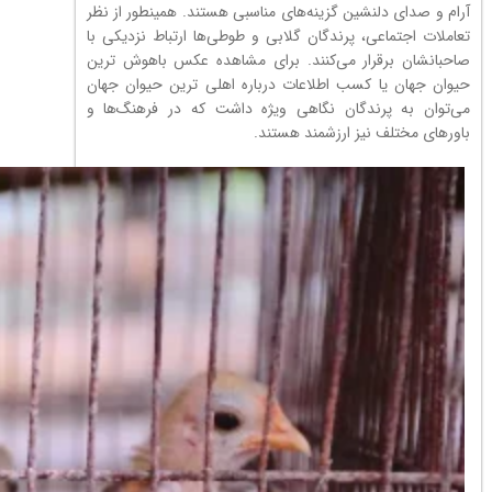
آرام و صدای دلنشین گزینه‌های مناسبی هستند. همینطور از نظر
تعاملات اجتماعی، پرندگان گلابی و طوطی‌ها ارتباط نزدیکی با
صاحبانشان برقرار می‌کنند. برای مشاهده عکس باهوش ترین
حیوان جهان یا کسب اطلاعات درباره اهلی ترین حیوان جهان
می‌توان به پرندگان نگاهی ویژه داشت که در فرهنگ‌ها و
باورهای مختلف نیز ارزشمند هستند.