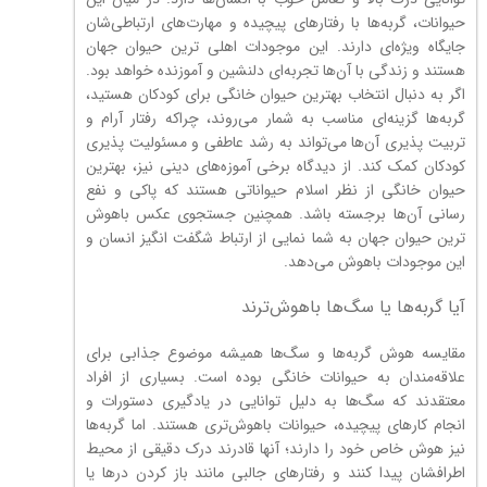
حیوانات، گربه‌ها با رفتارهای پیچیده و مهارت‌های ارتباطی‌شان
جایگاه ویژه‌ای دارند. این موجودات اهلی ترین حیوان جهان
هستند و زندگی با آن‌ها تجربه‌ای دلنشین و آموزنده خواهد بود.
اگر به دنبال انتخاب بهترین حیوان خانگی برای کودکان هستید،
گربه‌ها گزینه‌ای مناسب به شمار می‌روند، چراکه رفتار آرام و
تربیت پذیری آن‌ها می‌تواند به رشد عاطفی و مسئولیت پذیری
کودکان کمک کند. از دیدگاه برخی آموزه‌های دینی نیز، بهترین
حیوان خانگی از نظر اسلام حیواناتی هستند که پاکی و نفع
رسانی آن‌ها برجسته باشد. همچنین جستجوی عکس باهوش
ترین حیوان جهان به شما نمایی از ارتباط شگفت انگیز انسان و
این موجودات باهوش می‌دهد.
آیا گربه‌ها یا سگ‌ها باهوش‌ترند
مقایسه هوش گربه‌ها و سگ‌ها همیشه موضوع جذابی برای
علاقه‌مندان به حیوانات خانگی بوده است. بسیاری از افراد
معتقدند که سگ‌ها به دلیل توانایی در یادگیری دستورات و
انجام کارهای پیچیده، حیوانات باهوش‌تری هستند. اما گربه‌ها
نیز هوش خاص خود را دارند؛ آنها قادرند درک دقیقی از محیط
اطرافشان پیدا کنند و رفتارهای جالبی مانند باز کردن درها یا