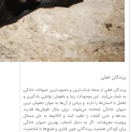
پرندگان اهلی
پرندگان اهلی از جمله جذاب‌ترین و محبوب‌ترین حیوانات خانگی
به شمار می‌آیند. این موجودات زیبا و باهوش توانایی یادگیری و
تعامل با انسان‌ها را دارند و برخی از آن‌ها به عنوان باهوش ترین
حیوان خانگی شناخته می‌شوند. برای مثال طوطی‌ها قادرند
صداها و حتی کلمات را تقلید کنند و کاکاتوها به حل مسائل
پیچیده معروف‌اند. اگر به دنبال انتخاب بهترین حیوان خانگی
برای کودکان هستید، پرندگانی چون قناری و فینچ‌ها با شخصیت