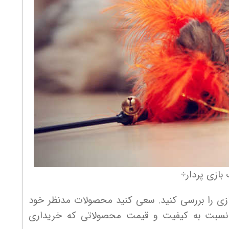
 بازی پردار÷
بازی را بررسی کنید. سعی کنید محصولات مدنظر خود
یب نسبت به کیفیت و قیمت محصولاتی که خریداری