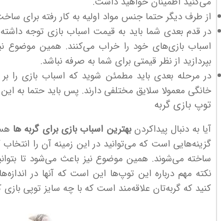
می‌کنید اطمینان خواهید داشت.
از طرف دیگر حتما جنس مواد اولیه به کار رفته برای ساخت ا
در قدم بعدی شما باید به قیمت اسباب بازی توجه داشته ب
اسباب بازی‌های خود را خراب می‌کنند. همین موضوع نیز 
بپردازید از نظر قیمتی برای شما به صرفه نباشد.
در مرحله بعدی باید مطمئن شوید که اسباب بازی را بر 
خانگی معمولا سلایق مختلفی دارند. پس باید حتما به این 
توپ بازی گربه
آیا به دنبال پیداکردن
بهترین اسباب بازی برای گربه ها
هست
گزینه‌هایی است که می‌توانید در این زمینه آن را انتخاب 
ساخته می‌شوند. همین موضوع نیز باعث می‌شود تا بتوانید
نکته مهم درباره این توپ‌ها این است که آنها در اندازه‌
کنید که گربه‌تان علاقه‌مند است که با چه سایز توپی بازی ک