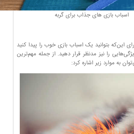
اسباب بازی های جذاب برای گربه
ی این‌که بتوانید یک اسباب بازی خوب را پیدا کنید
ی‌هایی را نیز مدنظر قرار دهید. از جمله مهم‌ترین
توان به موارد زیر اشاره کرد: