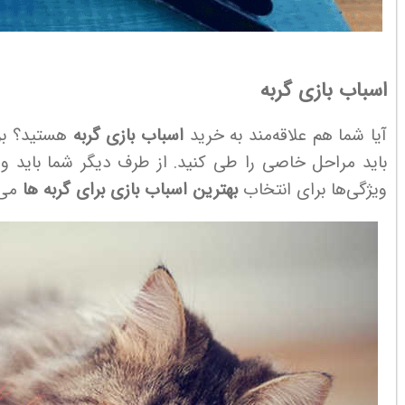
اسباب بازی گربه
آیا شما هم علاقه‌مند به خرید
اسباب بازی گربه
هستید؟ برا
باید مراحل خاصی را طی کنید. از طرف دیگر شما باید ویژگ
ویژگی‌ها برای انتخاب
بهترین اسباب بازی برای گربه ها
می‌