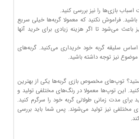
سباب‌ بازی‌ها را نیز بررسی کنید.
اشید. فراموش نکنید که معمولا گربه‌ها خیلی سریع
باعث می‌شود تا اگر هزینه زیادی برای خرید آنها
اساس سلیقه گربه خود خریداری می‌کنید. گربه‌های
موضوع نیز توجه داشته باشید.
ید؟ توپ‌های مخصوص بازی گربه‌ها یکی از بهترین
کنید. این توپ‌ها معمولا در رنگ‌های مختلفی تولید و
 برای مدت زمانی طولانی گربه خود را سرگرم کنید.
های مختلفی نیز تولید می‌شوند. پس شما باید بررسی
ند.