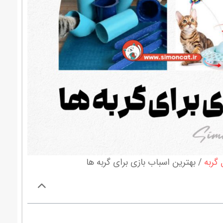
 گربه
بهترین اسباب بازی برای گربه ها