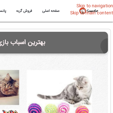
Skip to navigation
صفحه اصلی
فروش گربه
پانس
Skip to main content
بهترین اسباب بازی