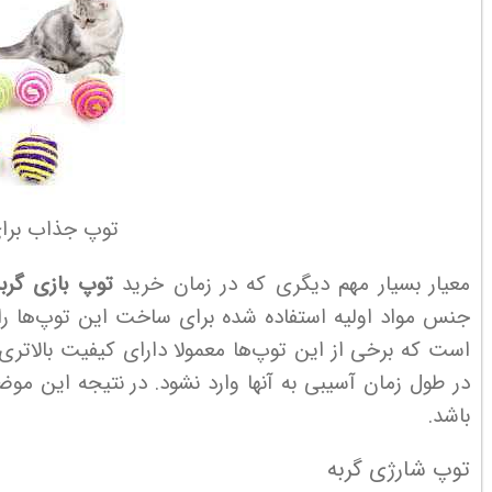
توپ جذاب برای
معیار بسیار مهم دیگری که در زمان خرید
توپ بازی گرب
جنس مواد اولیه استفاده شده برای ساخت این توپ‌ها را 
است که برخی از این توپ‌ها معمولا دارای کیفیت بالاتری
در طول زمان آسیبی به آنها وارد نشود. در نتیجه این موضو
باشد.
توپ شارژی گربه