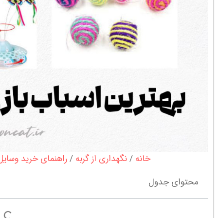
خانه
نگهداری از گربه
راهنمای خرید وسایل
محتوای جدول