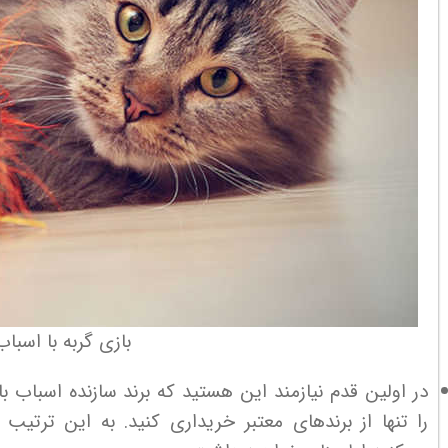
بازی گربه با اسباب
در اولین قدم نیازمند این هستید که برند سازنده اسباب 
را تنها از برندهای معتبر خریداری کنید. به این ترت