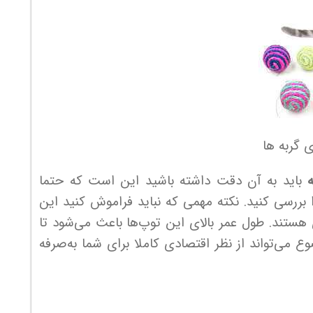
 گربه ها
ه
باید به آن دقت داشته باشید این است که حتما
بررسی کنید. نکته مهمی که نباید فراموش کنید این
 هستند. طول عمر بالای این توپ‌ها باعث می‌شود تا
ع می‌تواند از نظر اقتصادی کاملا برای شما به‌صرفه