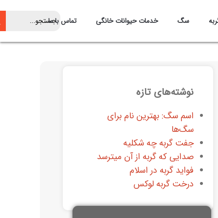
ربه
سگ
خدمات حیوانات خانگی
تماس با ما
نوشته‌های تازه
اسم سگ: بهترین نام برای
سگ‌ها
جفت گربه چه شکلیه
صدایی که گربه از آن میترسد
فواید گربه در اسلام
درخت گربه لوکس