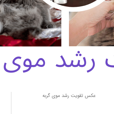
عکس تقویت رشد موی گربه