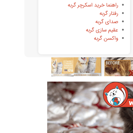
راهنما خرید اسکرچر گربه
رفتار گربه
صدای گربه
عقیم سازی گربه
واکسن گربه