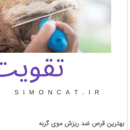
بهترین قرص ضد ریزش موی گربه