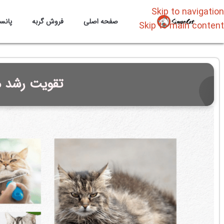
Skip to navigation
صفحه اصلی
فروش گربه
پانس
Skip to main content
تقویت رشد م