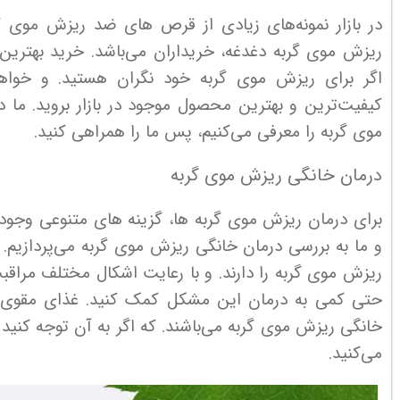
در بازار نمونه‌های زیادی از قرص های ضد ریزش موی 
ریزش موی گربه دغدغه، خریداران می‌باشد. خرید بهترین مح
اگر برای ریزش موی گربه خود نگران هستید. و خواه
کیفیت‌ترین و بهترین محصول موجود در بازار بروید. ما
موی گربه را معرفی می‌کنیم، پس ما را همراهی کنید.
درمان خانگی ریزش موی گربه
برای درمان ریزش موی گربه ها، گزینه های متنوعی وجود د
و ما به بررسی درمان خانگی ریزش موی گربه می‌پردازیم.
ریزش موی گربه را دارند. و با رعایت اشکال مختلف مراقبت
حتی کمی به درمان این مشکل کمک کنید. غذای مقوی، 
خانگی ریزش موی گربه می‌باشند. که اگر به آن توجه کنید
می‌کنید.