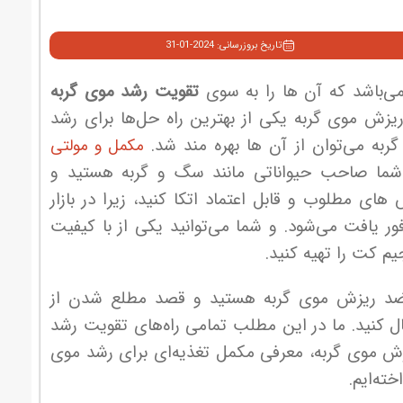
تاریخ بروزرسانی: 2024-01-31
‌باشد که آن ها را به سوی
تقویت رشد موی گربه
ش موی گربه یکی از بهترین راه حل‌ها برای رشد
ربه می‌توان از آن ها بهره مند شد.
مکمل و مولتی
 شما صاحب حیواناتی مانند سگ و گربه هستید و
ی مطلوب و قابل اعتماد اتکا کنید، زیرا در بازار
افت می‌شود. و شما می‌توانید یکی از با کیفیت
 کت را تهیه کنید.
ص ضد ریزش موی گربه هستید و قصد مطلع شدن از
ال کنید. ما در این مطلب تمامی راه‌های تقویت رشد
ریزش موی گربه، معرفی مکمل تغذیه‌ای برای رشد موی
ته‌ایم.