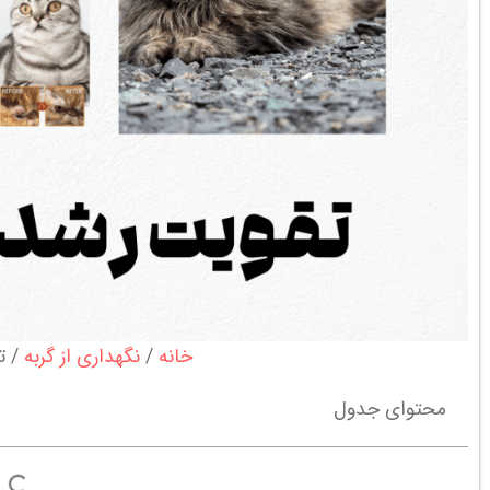
خانه
نگهداری از گربه
ت
محتوای جدول