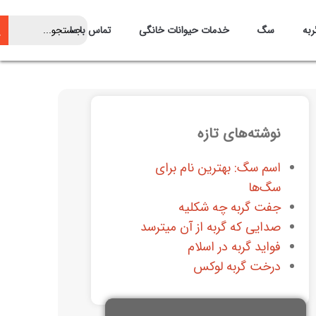
ربه
سگ
خدمات حیوانات خانگی
تماس با ما
نوشته‌های تازه
اسم سگ: بهترین نام برای
سگ‌ها
جفت گربه چه شکلیه
صدایی که گربه از آن میترسد
فواید گربه در اسلام
درخت گربه لوکس