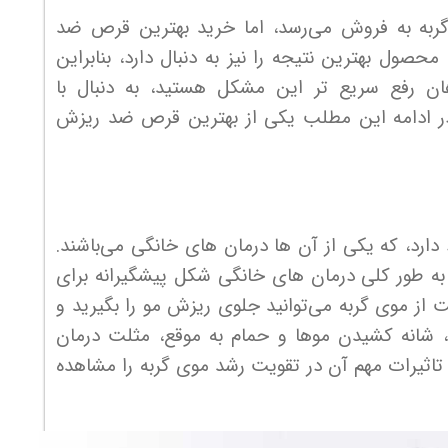
گربه به فروش می‌رسد، اما خرید بهترین قرص ضد
صول بهترین نتیجه را نیز به دنبال دارد، بنابراین
ان رفع سریع تر این مشکل هستید، به دنبال با
 در ادامه این مطلب یکی از بهترین قرص ضد ریزش
ارد، که یکی از آن ها درمان های خانگی می‌باشند.
 به طور کلی درمان های خانگی شکل پیشگیرانه برای
 از موی گربه می‌توانید جلوی ریزش مو را بگیرید و
شانه کشیدن موها و حمام به موقع، مثلت درمان
 تاثیرات مهم آن در تقویت رشد موی گربه را مشاهده