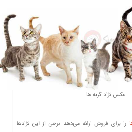
عکس نژاد گربه ها
را برای فروش ارائه می‌دهد. برخی از این نژادها
ا