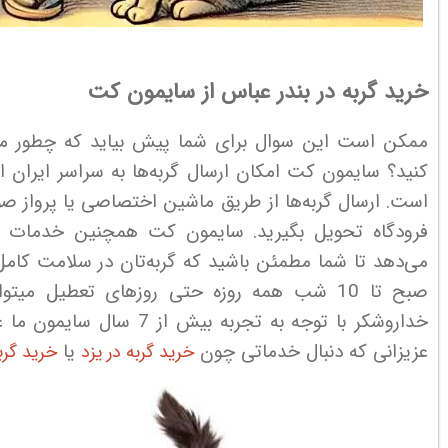
خرید گربه در بندر عباس از سایمون کت
ممکن است این سوال برای شما پیش بیاید که چطور می‌ت
کنید؟ سایمون کت امکان ارسال گربه‌ها به سراسر ایران ا
است. ارسال گربه‌ها از طریق ماشین اختصاصی یا پرواز صورت
فرودگاه تحویل بگیرید. سایمون کت همچنین خدمات وا
خداروشکر با توجه به تجربه 
عزیزانی که دنبال خدماتی چون
یا
خرید گربه در یزد
خرید گربه