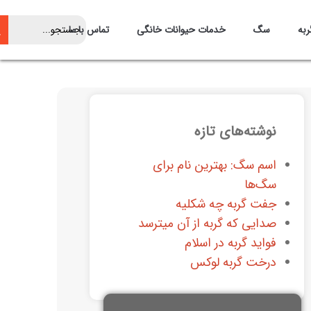
ربه
سگ
خدمات حیوانات خانگی
تماس با ما
نوشته‌های تازه
اسم سگ: بهترین نام برای
سگ‌ها
جفت گربه چه شکلیه
صدایی که گربه از آن میترسد
فواید گربه در اسلام
درخت گربه لوکس