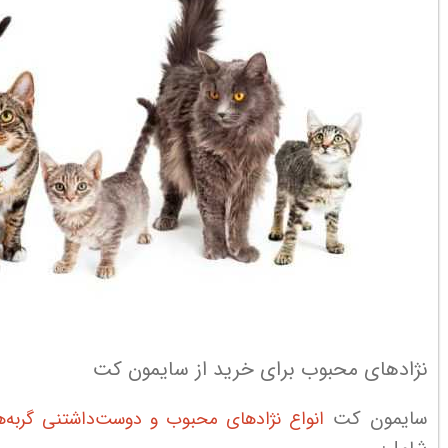
نژادهای محبوب برای خرید از سایمون کت
سایمون کت
انواع نژادهای محبوب و دوست‌داشتنی گربه‌ه