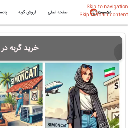
Skip to navigation
صفحه اصلی
فروش گربه
پانس
Skip to main content
خرید گربه در 