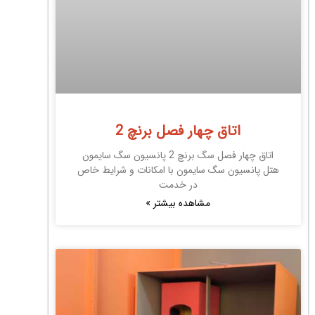
اتاق چهار فصل برنچ 2
اتاق چهار فصل سگ برنچ 2 پانسیون سگ سایمون
هتل پانسیون سگ سایمون با امکانات و شرایط خاص
در خدمت
مشاهده بیشتر »