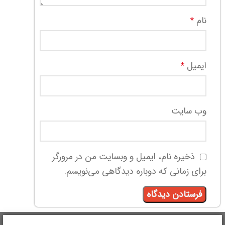
نام
*
ایمیل
*
وب‌ سایت
ذخیره نام، ایمیل و وبسایت من در مرورگر
برای زمانی که دوباره دیدگاهی می‌نویسم.