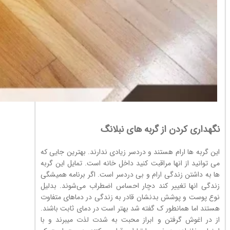
نگهداری کردن از گربه های نبلانگ
این گربه ها ارام هستند و دردسر زیادی ندارند. بهترین جایی که
می توانید از انها مراقبت کنید داخل خانه است. تمایل این گربه
ها به داشتن زندگی ارام و بی دردسر است. اگر برنامه همیشگی
زندگی انها تغییر کند دچار احساس اضطراب می‌شوند. بدلیل
نوع پوست و پوشش بدنشان قادر به زندگی در دماهای متفاوت
هستند اما همانطور ک گفته شد بهتر است در دمای ثابت باشند.
از در اغوش گرفتن و ابراز محبت به شدت لذت میبرند و با