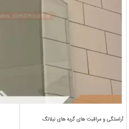
آراستگی و مراقبت های گربه های نبلانگ