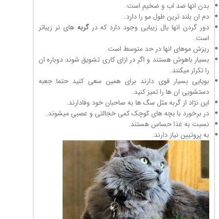
بدن انها ضد اب و ضخیم است.
دم ان بلند ترین طول مو را دارد.
دور گردن انها یال زیبایی وجود دارد که در
گربه
های نر زیباتر
است.
ریزش موهای انها در حد متوسط است.
بسیار باهوش هستند و اگر در ازای کاری تشویق شوند دوباره ان
را تکرار میکنند.
بویایی بسیار قوی دارند برای همین سعی کنید حتما جعبه
دستشویی ان ها را تمیز کنید.
این نژاد از گربه مثل سگ ها به صاحبان خود وفادارند.
در برخورد با بچه های کوچک کمی خجالتی و عصبی میشوند.
نسبت به غذا حساس هستند.
به پروتیین نیاز دارند.