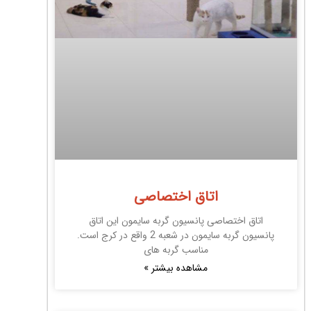
اتاق اختصاصی
اتاق اختصاصی پانسیون گربه سایمون این اتاق
پانسیون گربه سایمون در شعبه 2 واقع در کرج است.
مناسب گربه های
مشاهده بیشتر »