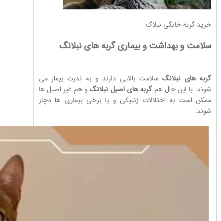
خرید گربه خانگی نبلاگ
سلامت و بهداشت و بیماری گربه های نبلانگ
گربه های نبلانگ
سلامت بالایی دارند و به ندرت بیمار می
شوند. با این حال هم
گربه های اصیل نبلانگ
و هم غیر اصیل ها
ممکن است به اختلالات ژنتیکی و یا برخی بیماری ها دچار
شوند.