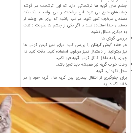
چشم های
گربه ها
ترشحاتی دارد که این ترشحات در گوشه
چشمشان جمع می شود. این ترشحات را می توانید با یک تکه
دستمال مرطوب تمیز کنید. مراقب باشید که برای هر چشم از
دستمال جدا استفاده کنید تا اگر یکی از چشم ها عفونت داشت
به دیگری منتقل نشود.
بررسی گوش ها
هر هفته گوش
گربتان
را بررسی کنید. برای تمیز کردن گوش ها
نیز میتوانید از دستمال تمیز مرطوب استفاده کنید. دقت کنید که
چیزی را به داخل کانال گوش
گربه
فرو نکنید .
رخت خواب
گربه
نیز همیشه باید تمیز باشد.
محل نگهداری
گربه
برای جلوگیری از انتقال بیماری بین گربه ها ، گربه خود را در
خانه نگه دارید.