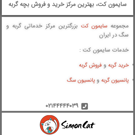
سایمون کت، بهترین مرکز خرید و فروش بچه گربه
مجموعه
بزرگترین مرکز خدماتی گربه و
سایمون کت
سگ در ایران
خدمات سایمون کت :
و
خرید گربه
فروش گربه
و
پانسیون گربه
پانسیون سگ
۰۲۱۴۴۴۴۴۰۳۹