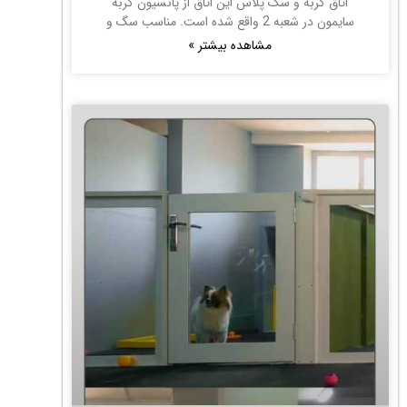
اتاق گربه و سگ پلاس این اتاق از پانسیون گربه
سایمون در شعبه 2 واقع شده است. مناسب سگ و
مشاهده بیشتر »