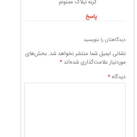
گربه نبلاگ ممنونم
پاسخ
دیدگاهتان را بنویسید
نشانی ایمیل شما منتشر نخواهد شد.
بخش‌های
موردنیاز علامت‌گذاری شده‌اند
*
دیدگاه
*