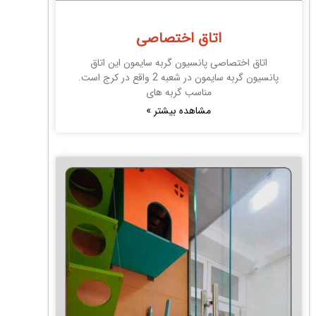
اتاق اختصاصی
اتاق اختصاصی پانسیون گربه سایمون این اتاق
پانسیون گربه سایمون در شعبه 2 واقع در کرج است.
مناسب گربه های
مشاهده بیشتر »