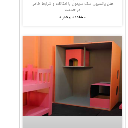
هتل پانسیون سگ سایمون با امکانات و شرایط خاص
در خدمت
مشاهده بیشتر »