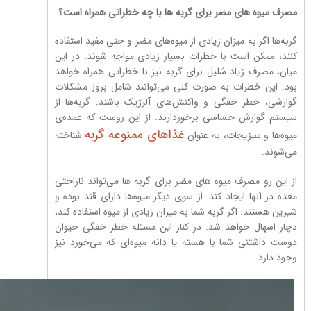
مصرف میوه های مضر برای گربه ها با چه خطراتی همراه است؟
گربه‌ها اگر به میزان زیادی از میوه‌های مضر و حتی مفید استفاده
کنند، ممکن است با خطرات بسیار زیادی مواجه شوند. در این
میان، مصرف زیاد شلیل برای گربه نیز با خطراتی همراه خواهد
بود. این خطرات به صورت کلی می‌توانند شامل بروز مشکلات
گوارشی، خطر خفگی و واکنش‌های آلرژیک باشند. گربه‌ها از
سیستم گوارش حساسی برخوردارند. از این روست که عمده‌ی
غذاهای ممنوعه گربه
میوه‌ها و سبزیجات، به عنوان
شناخته
می‌شوند.
از این رو مصرف میوه های مضر برای گربه ها می‌تواند ناراحتی
معده در آنها ایجاد کند. از سوی دیگر میوه‌ها دارای قند بوده و
شیرین هستند. اگر گربه شما به میزان زیادی از میوه استفاده کند،
دچار اسهال خواهد شد. در کنار این مسئله خطر خفگی حیوان
دوست داشتنی شما با هسته یا دانه میوه‌ای که می‌خورد نیز
وجود دارد.