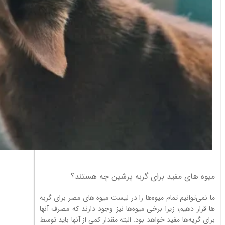
میوه های مفید برای گربه پرشین چه هستند؟
ما نمی‌توانیم تمام میوه‌ها را در لیست میوه های مضر برای گربه
ها قرار دهیم؛ زیرا برخی میوه‌ها نیز وجود دارند که مصرف آنها
برای گریه‌ها مفید خواهد بود. البته مقدار کمی از آنها باید توسط