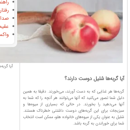
راهنم
رفتار
صدای
عقیم
واکس
آیا گربه
آیا گربه‌ها شلیل دوست دارند؟
گربه‌ها هر غذایی که به دست آورند، می‌خورند. دقیقا به همین
دلیل شما تصور می‌کنید که آنها می‌توانند هر آنچه را که شما به
آنها می‌دهید را بخورند. در حالی که بسیاری از میوه‌ها و
سبزیجات برای این گربه‌های دوست داشتنی خطرناک هستند.
شلیل به عنوان یکی از میوه‌های خانواده هلو، ممکن است انتخاب
شما برای خوراندن به گربه باشد.