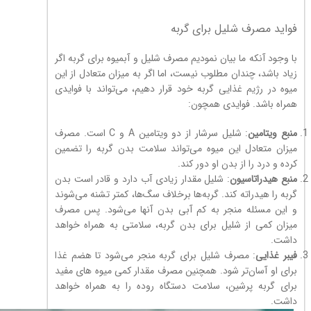
فواید مصرف شلیل برای گربه
با وجود آنکه ما بیان نمودیم مصرف شلیل و آبمیوه برای گربه اگر
زیاد باشد، چندان مطلوب نیست، اما اگر به میزان متعادل از این
میوه در رژیم غذایی گربه خود قرار دهیم، می‌تواند با فوایدی
همراه باشد. فوایدی همچون:
منبع ویتامین
: شلیل سرشار از دو ویتامین A و C است. مصرف
میزان متعادل این میوه می‌تواند سلامت بدن گربه را تضمین
کرده و درد را از بدن او دور کند.
منبع هیدراتاسیون
: شلیل مقدار زیادی آب دارد و قادر است بدن
گربه را هیدراته کند. گربه‌ها برخلاف سگ‌ها، کمتر تشنه می‌شوند
و این مسئله منجر به کم آبی بدن آنها می‌شود. پس مصرف
میزان کمی از شلیل برای بدن گربه، سلامتی به همراه خواهد
داشت.
فیبر غذایی
: مصرف شلیل برای گربه منجر می‌شود تا هضم غذا
برای او آسان‌تر شود. همچنین مصرف مقدار کمی میوه های مفید
برای گربه پرشین، سلامت دستگاه روده را به همراه خواهد
داشت.