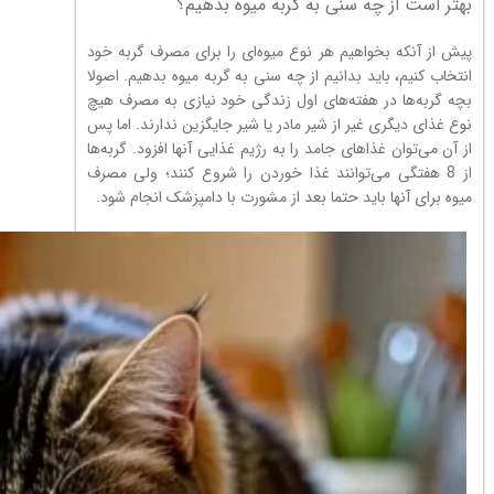
بهتر است از چه سنی به گربه میوه بدهیم؟
پیش از آنکه بخواهیم هر نوع میوه‌ای را برای مصرف گربه خود
انتخاب کنیم، باید بدانیم از چه سنی به گربه میوه بدهیم. اصولا
بچه گربه‌ها در هفته‌های اول زندگی خود نیازی به مصرف هیچ
نوع غذای دیگری غیر از شیر مادر یا شیر جایگزین ندارند. اما پس
از آن می‌توان غذاهای جامد را به رژیم غذایی آنها افزود. گربه‌ها
از 8 هفتگی می‌توانند غذا خوردن را شروع کنند؛ ولی مصرف
میوه برای آنها باید حتما بعد از مشورت با دامپزشک انجام شود.