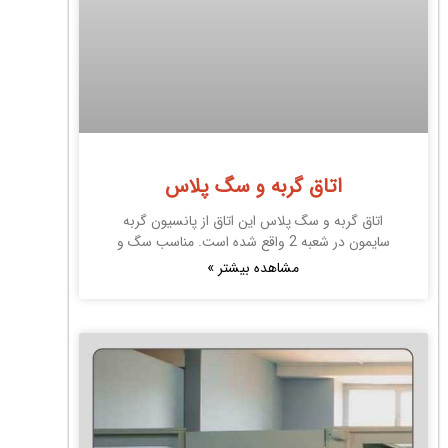
اتاق گربه و سگ پلاس
اتاق گربه و سگ پلاس این اتاق از پانسیون گربه
سایمون در شعبه 2 واقع شده است. مناسب سگ و
مشاهده بیشتر »