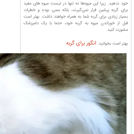
خود ندهید. زیرا این میوه‌ها نه تنها در لیست میوه های مفید
برای گربه پرشین قرار نمی‌گیرند، بلکه سمی بوده و خطرات
بسیار زیادی برای گربه شما به همراه خواهند داشت. بهتر است
قبل از خوراندن میوه به گربه خود، حتما با یک دامپزشک
مشورت کنید.
انگور برای گربه
بهتر است بخوانید: