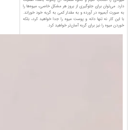
دارد. می‌توان برای جلوگیری از بروز هر مشکل خاصی، میوه‌ها را
به صورت آبمیوه در آورده و به مقدار کمی به گربه خود خوراند.
با این کار نه تنها دانه و پوست میوه را جدا خواهید کرد، بلکه
خوردن میوه را نیز برای گربه آسان‌تر خواهید کرد.