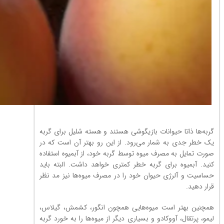
گربه‌ها ذاتا حیوانات بازیگوشی هستند و هسته شلیل برای گربه
یک خطر جدی به شمار می‌رود. از این رو بهتر آن است که در
صورت تمایل به مصرف میوه توسط گربه خود، از آبمیوه استفاده
کنید. آبمیوه برای گربه خطر کمتری خواهد داشت. البته باید
حساسیت و آلرژی حیوان خود را در مصرف میوه‌ها نیز مد نظر
قرار دهید.
همچنین بهتر است میوه‌هایی همچون انگور، کشمش، گیلاس،
لیمو، پرتقال، آووکادو و بسیاری دیگر از میوه‌ها را به خورد گربه