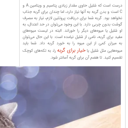
درست است که شلیل حاوی مقدار زیادی پتاسیم و ویتامین A و
C است و بدن گربه به آنها نیاز دارد، اما چندان برای گربه جذاب
نخواهد بود. گربه شما برای دریافت پروتئین لازم، نیاز به مصرف
گوشت بدون چربی دارد. با این وجود می‌توان در حد اعتدال، به
او شلیل یا میوه‌های دیگر را خوراند. البته در لیست میوه‌های
مفید برای گربه، نامی از شلیل نیامده است. با این حال می‌توان
به میزان کمی از این میوه را به خورد گربه داد. شما باید
خیار برای گربه
میوه‌هایی مثل شلیل یا
را، به تکه‌های کوچک
تقسیم کنید. تا هضم آن برای گربه آسانتر شود.