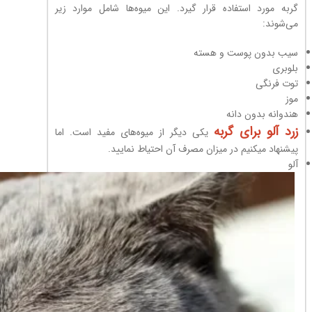
گربه مورد استفاده قرار گیرد. این میوه‌ها شامل موارد زیر
می‌شوند:
سیب بدون پوست و هسته
بلوبری
توت فرنگی
موز
هندوانه بدون دانه
زرد آلو برای گربه
یکی دیگر از میوه‌های مفید است. اما
پیشنهاد میکنیم در میزان مصرف آن احتیاط نمایید.
آلو