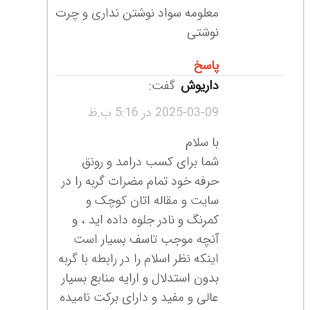
معلومه سواد نوشتن نداری و چرت
نوشتی
پاسخ
داریوش
گفت:
2025-03-09 در 5:16 ب.ظ
با سلام
شما برای کسب درامد و رونق
حرفه خود تمام مضرات گربه را در
سایت و مقاله اتان کوچک و
کمرنگ و نادر جلوه داده اید ، و
آنچه موجب تاسف بسیار است
اینکه نظر اسلام را در رابطه با گربه
بدون استدلال و ارایه منابع بسیار
عالی و مفید و دارای برکت نامیده