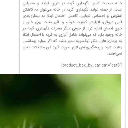
خانه صحبت کنیم. نگهداری گربه در دارای فواید و مضراتی
است. از جمله فواید نگهداری گربه در خانه می‌توان به
کاهش
استرس
و احساس تنهایی، کاهش احتمال ابتلا به بیماری‌های
قلبی عروقی، افزایش کیفیت خواب و تاثیر مثبت روی خلق و
خوی انسان اشاره کرد. از طرفی دیگر مضرات نگهداری گربه در
خانه وجود دارد که می‌تواند شامل آلرژی به گربه یا احتمال ابتلا
به بیماری‌هایی مثل توکسوپلاسموز باشد که اگر موارد بهداشتی
رعایت شود و پیشگیری‌های لازم صورت گیرد این مشکلات اتفاق
نمی‌افتند.
[product_box_by_cat cat=”cat9″]