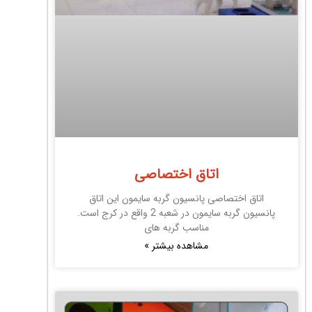
اتاق اختصاصی
اتاق اختصاصی پانسیون گربه سایمون این اتاق
پانسیون گربه سایمون در شعبه 2 واقع در کرج است.
مناسب گربه های
مشاهده بیشتر »