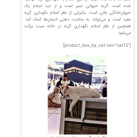
شده است. گربه حیوانی تمیز است و از دید اسلام یک
حیوان‌خانگی عالی است. بنابراین از نظر اسلام نگهداری گربه
مفید است و می‌تواند به سلامت ذهنی انسان‌ها کمک کند.
همچنین از نظر اسلام نگهداری گربه در خانه سبب برکت
می‌شود.
[product_box_by_cat cat=”cat12″]