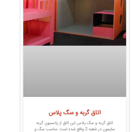
اتاق گربه و سگ پلاس
اتاق گربه و سگ پلاس این اتاق از پانسیون گربه
سایمون در شعبه 2 واقع شده است. مناسب سگ و