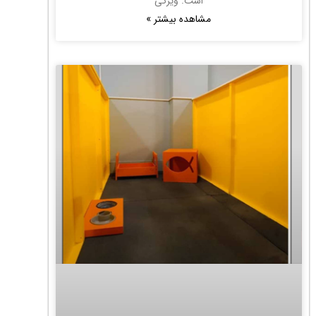
است. ویژگی
مشاهده بیشتر »