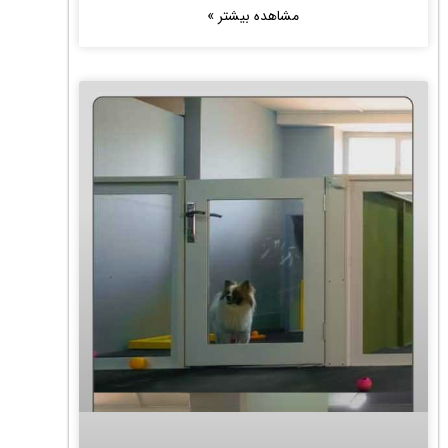
مشاهده بیشتر »