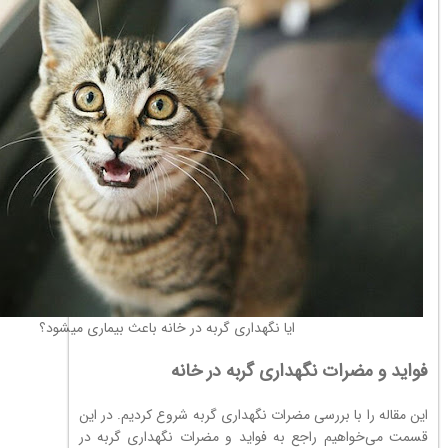
ایا نگهداری گربه در خانه باعث بیماری میشود؟
فواید و مضرات نگهداری گربه در خانه
این مقاله را با بررسی مضرات نگهداری گربه شروع کردیم. در این
قسمت می‌خواهیم راجع به فواید و مضرات نگهداری گربه در