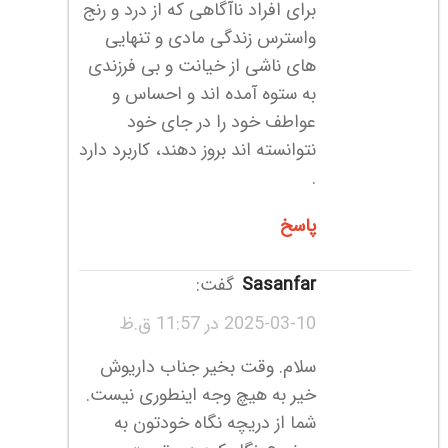
برای افراد ناآگاهی که از درد و رنج
واسترس زندگی مادی و تنهایی
های ناشی از خیانت و بی فرزندی
به ستوه آمده اند و احساس و
عواطف خود را در جای خود
نتوانسته اند بروز دهند، کاربرد دارد
.
پاسخ
sasanfar
گفت:
2025-03-10 در 11:57 ق.ظ
سلام. وقت بخیر جناب داریوش
خیر به هیچ وجه اینطوری نیست.
شما از دریچه نگاه خودتون به