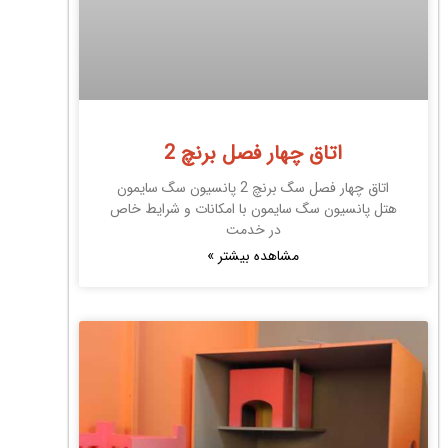
اتاق چهار فصل برنچ 2
اتاق چهار فصل سگ برنچ 2 پانسیون سگ سایمون
هتل پانسیون سگ سایمون با امکانات و شرایط خاص
در خدمت
مشاهده بیشتر »