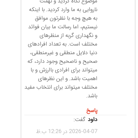
موضوع نگاه کردید و تهمت
ناروایی به ما وارد کردید. با اینکه
به هیچ وجه با نظرتون موافق
نیستیم، اما رسالت ما بیان فوائد
و نگهداری گربه از منظرهای
مختلف است. به تعداد افرادهای
دنیا دلایل منطقی و غیرمنطقی،
صحیح و ناصحیح وجود دارد، که
میتواند برای افرادی باارزش و با
اهمیت باشد. و این نظرهای
مختلف میتواند برای انتخاب مفید
باشد.
پاسخ
داود
گفت:
2026-04-07 در 12:26 ب.ظ