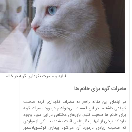
فواید و مضرات نگهداری گربه در خانه
مضرات گربه برای خانم ها
در ابتدای این مقاله راجع به مضرات نگهداری گربه صحبت
کوتاهی داشتیم. در این قسمت می‌خواهیم درمورد مضرات گربه
برای خانم ها صحبت کنیم. باورهای مختلفی در این مورد وجود
دارد که برخی از آنها از نظر علمی اثبات نشده‌اند. یکی از مواردی
که صحبت زیادی درمورد آن می‌شود بیماری توکسوپلاسموز