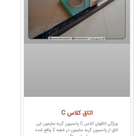
اتاق کلاس C
ویژگی اتاقهای کلاس C پانسیون گربه سایمون این
اتاق از پانسیون گربه سایمون در شعبه 2 واقع شده