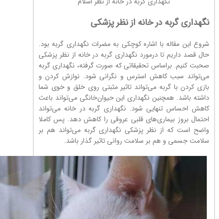
نگهداری گربه در خانه از نظر اسلام
نگهداری گربه در خانه از نظر پزشکی
شروع این مقاله با اشاره کوچکی به مضرات نگهداری گربه بود.
حال قصد داریم تا درمورد نگهداری گربه در خانه از نظر پزشکی
صحبت کنیم. براساس تحقیقاتی که صورت گرفته، نگهداری گربه
می‌تواند سبب کاهش استرس و نگرانی شود. نوازش کردن و
بازی کردن با گربه می‌تواند تاثیر مثبتی روی خلق و خوی شما
داشته باشد. همچنین نگهداری این حیوان‌خانگی می‌تواند باعث
کاهش احساس تنهایی شود. نگهداری گربه در خانه می‌تواند
احتمال بروز بیماری‌های قلبی عروقی را کاهش دهد. پس کاملا
واضح است که از نظر پزشکی نگهداری گربه می‌تواند هم بر
سلامت جسمی و هم بر سلامت روانی تاثیر گذار باشد.