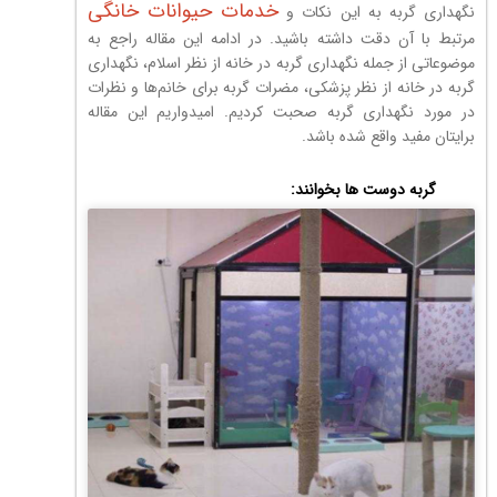
خدمات حیوانات خانگی
نگهداری گربه به این نکات و
مرتبط با آن دقت داشته باشید. در ادامه این مقاله راجع به
موضوعاتی از جمله نگهداری گربه در خانه از نظر اسلام، نگهداری
گربه در خانه از نظر پزشکی، مضرات گربه برای خانم‌ها و نظرات
در مورد نگهداری گربه صحبت کردیم. امیدواریم این مقاله
برایتان مفید واقع شده باشد.
گربه دوست ها بخوانند: