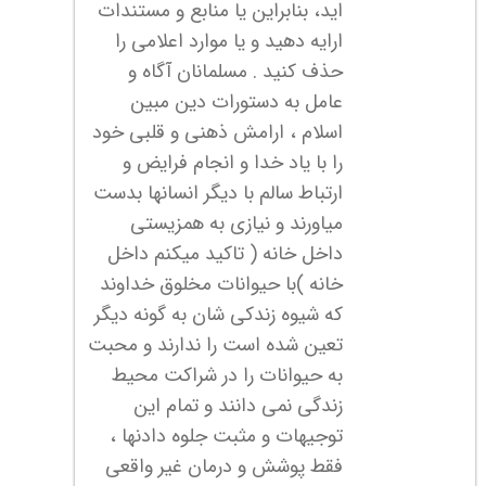
اید، بنابراین یا منابع و مستندات
ارایه دهید و یا موارد اعلامی را
حذف کنید . مسلمانان آگاه و
عامل به دستورات دین مبین
اسلام ، ارامش ذهنی و قلبی خود
را با یاد خدا و انجام فرایض و
ارتباط سالم با دیگر انسانها بدست
میاورند و نیازی به همزیستی
داخل خانه ( تاکید میکنم داخل
خانه )با حیوانات مخلوق خداوند
که شیوه زندکی شان به گونه دیگر
تعین شده است را ندارند و محبت
به حیوانات را در شراکت محیط
زندگی نمی دانند و تمام این
توجیهات و مثبت جلوه دادنها ،
فقط پوشش و درمان غیر واقعی