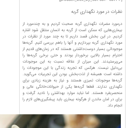
نظرات در مورد نگهداری گربه
درمورد مضرات نگهداری گربه صحبت کردیم و به چندمورد از
بیماری‌هایی که ممکن است از گربه به انسان منتقل شود اشاره
کردیم. در این بخش قصد داریم تا به چند مورد از نظرات در
مورد نگهداری گربه بپردازیم و آنها را باهم بررسی کنیم. گربه‌ها
موجوداتی بسیار دوست‌داشتنی هستند که در زمان‌های قدیم از
احترام بسیار بالایی برخوردار بودند و حتی برخی گربه‌ها را
می‌پرستیدند. این میزان از علاقه نسبت به این موجودات
بی‌دلیل نیست. هرکس که تجربه زندگی با این موجودات را
داشته است همیشه از لذت‌بخش بودن این تجربیات می‌گوید.
گربه‌ها موجودات تمیزی هستند و نیاز به هزینه زیادی برای
نگهداری ندارند. قطعا گربه‌ها یکی از حیوانات‌خانگی عالی و
منحصربفرد هستند. اما نباید موارد بهداشتی را نادید گرفت و
برای در امان ماندن از هرگونه بیماری باید پیشگیری‌های لازم را
انجام داد.