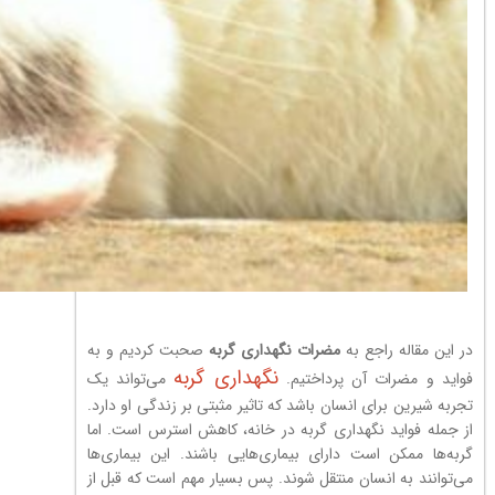
در این مقاله راجع به
مضرات نگهداری گربه
صحبت کردیم و به
نگهداری گربه
فواید و مضرات آن پرداختیم.
می‌تواند یک
تجربه شیرین برای انسان باشد که تاثیر مثبتی بر زندگی او دارد.
از جمله فواید نگهداری گربه در خانه، کاهش استرس است. اما
گربه‌ها ممکن است دارای بیماری‌هایی باشند. این بیماری‌ها
می‌توانند به انسان منتقل شوند. پس بسیار مهم است که قبل از