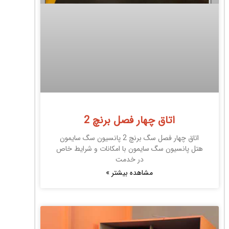
اتاق چهار فصل برنچ 2
اتاق چهار فصل سگ برنچ 2 پانسیون سگ سایمون
هتل پانسیون سگ سایمون با امکانات و شرایط خاص
در خدمت
مشاهده بیشتر »