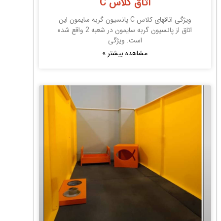
اتاق کلاس C
ویژگی اتاقهای کلاس C پانسیون گربه سایمون این
اتاق از پانسیون گربه سایمون در شعبه 2 واقع شده
است. ویژگی
مشاهده بیشتر »