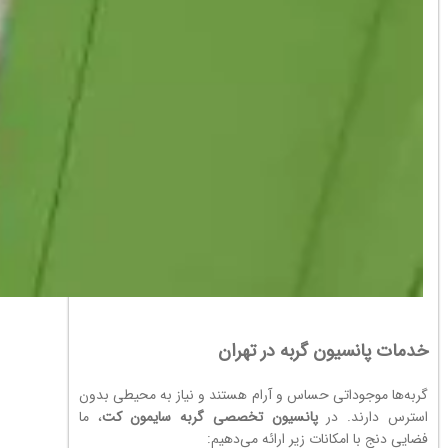
خدمات پانسیون گربه در تهران
گربه‌ها موجوداتی حساس و آرام هستند و نیاز به محیطی بدون
استرس دارند. در
پانسیون تخصصی گربه سایمون کت
، ما
فضایی دنج با امکانات زیر ارائه می‌دهیم: