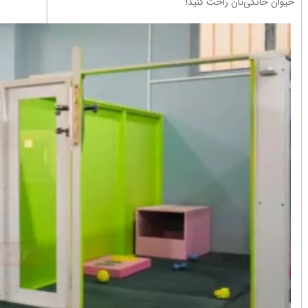
حیوان خانگی‌تان راحت کنید!