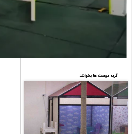
گربه دوست ها بخوانند: