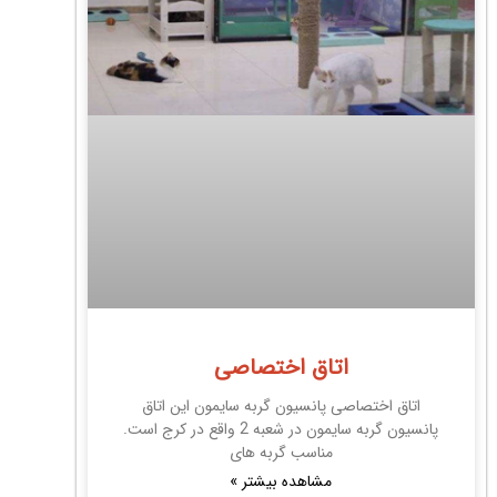
اتاق اختصاصی
اتاق اختصاصی پانسیون گربه سایمون این اتاق
پانسیون گربه سایمون در شعبه 2 واقع در کرج است.
مناسب گربه های
مشاهده بیشتر »