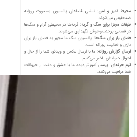
محیط تمیز و امن
: تمامی فضاهای پانسیون به‌صورت روزانه
ضدعفونی می‌شوند.
طبقات مجزا برای سگ و گربه
: گربه‌ها در محیطی آرام و سگ‌ها
در فضایی پرجنب‌وجوش نگهداری می‌شوند.
فضای باز برای سگ‌ها
: پانسیون سگ ما مجهز به فضای باز برای
بازی و فعالیت روزانه است.
ارسال گزارش روزانه
: ما با ارسال عکس و ویدئو، شما را از حال و
احوال حیوانتان باخبر می‌کنیم.
تیم حرفه‌ای
: پرسنل آموزش‌دیده ما با عشق و دقت از حیوانات
شما مراقبت می‌کنند.