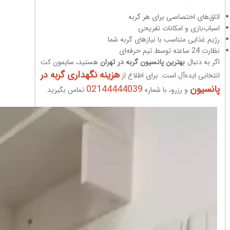
اتاق‌های اختصاصی برای هر گربه
اسباب‌بازی و امکانات تفریحی
رژیم غذایی متناسب با نیازهای گربه شما
نظارت 24 ساعته توسط تیم حرفه‌ای
اگر به دنبال
بهترین پانسیون گربه در تهران
هستید، سایمون کت
هزینه نگهداری گربه در
انتخابی ایده‌آل است. برای اطلاع از
پانسیون
02144444039
و رزرو، با شماره
تماس بگیرید.