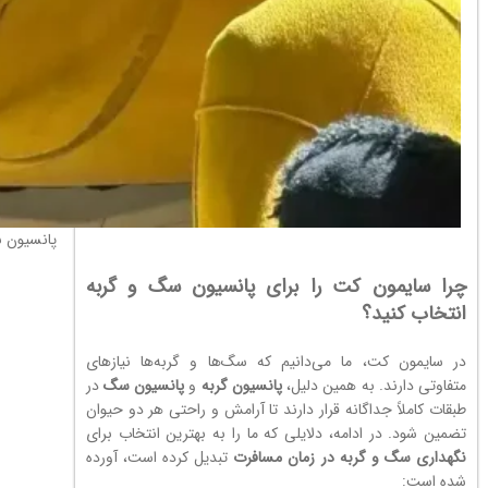
پانسیون ن
چرا سایمون کت را برای پانسیون سگ و گربه
انتخاب کنید؟
در سایمون کت، ما می‌دانیم که سگ‌ها و گربه‌ها نیازهای
متفاوتی دارند. به همین دلیل،
پانسیون گربه
و
پانسیون سگ
در
طبقات کاملاً جداگانه قرار دارند تا آرامش و راحتی هر دو حیوان
تضمین شود. در ادامه، دلایلی که ما را به بهترین انتخاب برای
نگهداری سگ و گربه در زمان مسافرت
تبدیل کرده است، آورده
شده است: