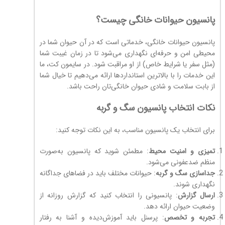
پانسیون حیوانات خانگی چیست؟
پانسیون حیوانات خانگی، خدماتی است که در آن حیوان شما در
محیطی امن و حرفه‌ای نگهداری می‌شود تا در زمان غیبت شما
(مثل سفر یا شرایط خاص) از او مراقبت شود. در سایمون کت، ما
این خدمات را با بالاترین استانداردها ارائه می‌دهیم تا خیال شما
از بابت سلامت و شادی حیوان خانگی‌تان راحت باشد.
نکات انتخاب پانسیون سگ و گربه
برای انتخاب یک پانسیون مناسب، به این نکات توجه کنید:
تمیزی و امنیت محیط
: مطمئن شوید که پانسیون به‌صورت
منظم ضدعفونی می‌شود.
جداسازی سگ و گربه
: حیوانات مختلف باید در فضاهای جداگانه
نگهداری شوند.
ارسال گزارش
: پانسیونی را انتخاب کنید که گزارش روزانه از
وضعیت حیوان ارائه دهد.
تجربه و تخصص
: پرسنل باید آموزش‌دیده و آشنا به رفتار