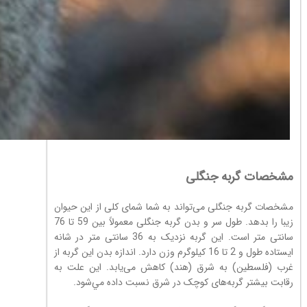
مشخصات
گربه جنگلی
مشخصات گربه جنگلی می‌تواند به شما شمای کلی از این حیوان
زیبا را بدهد. طول سر و بدن گربه جنگلی معمولاً بین 59 تا 76
سانتی متر است. این گربه نزدیک به 36 سانتی متر در شانه
ایستاده طول و 2 تا 16 کیلوگرم وزن دارد. اندازه بدن این گربه از
غرب (فلسطين) به شرق (هند) کاهش می‌یابد. این علت به
رقابت بیشتر گربه‌های کوچک در شرق نسبت داده مي‌شود.