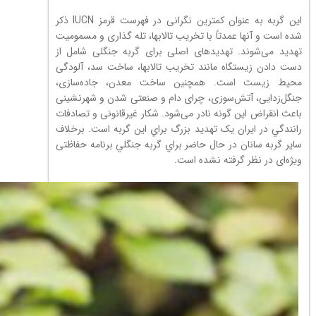
این گربه به عنوان کمترین نگرانی در فهرست قرمز IUCN ذکر
شده است و آنها عمدتاً با تخریب تالابها، تله گذاری و مسمومیت
تهدید می‌شوند. تهدیدهای اصلی برای گربه جنگلی شامل از
دست دادن زیستگاه مانند تخریب تالابها، ساخت سد، آلودگی
محیط زیست است. همچنین ساخت معدن، جاده‌سازی،
جنگل‌زدایی، آتش‌سوزی، چرای دام و صنعتی شدن و شهرنشینی
باعث انقراض این گونه نادر می‌شود. شکار غیرقانونی و تصادفات
رانندگي در ایران یک تهدید بزرگ براي اين گربه است. برخلاف
سایر گربه سانان در حال حاضر براي گربه جنگلي برنامه حفاظتی
ویژه‌ای در نظر گرفته نشده است.