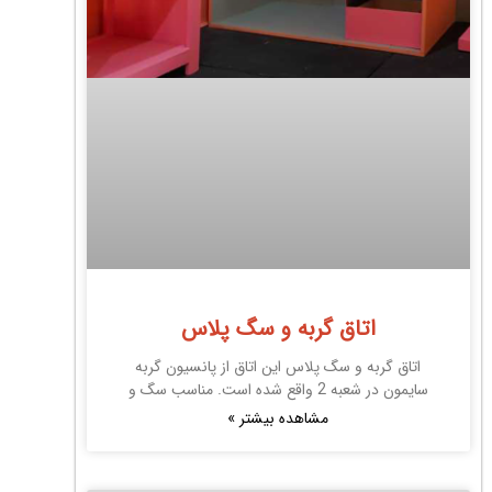
اتاق گربه و سگ پلاس
اتاق گربه و سگ پلاس این اتاق از پانسیون گربه
سایمون در شعبه 2 واقع شده است. مناسب سگ و
مشاهده بیشتر »