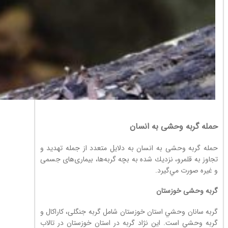
حمله گربه وحشی به انسان
حمله گربه وحشی به انسان به دلايل متعدد از جمله تهديد و
تجاوز به قلمرو، نزديك شده به بچه گربه‌ها، بیماری‌های جسمی
و غيره صورت مي‌گيرد.
گربه وحشی خوزستان
گربه سانان وحشي استان خوزستان شامل گربه جنگلی، كاراكال و
گربه وحشي است. این نژاد گربه در استان خوزستان در تالاب