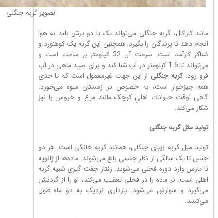
تصویر گربه جنگلی
مانند کاراکال، گربه جنگلی می‌تواند یک یا دو پرش بلند به هوا
انجام دهد تا پرندگان را بگیرد. همچنین اين گربه یک کوهنورد و
شناگر کارآمد است. سرعت آن 32 کیلومتر بر ساعت است و
می‌تواند تا 1.5 کیلومتر در آب شنا کند و برای صید ماهی در آب
فرو رود.
گربه جنگلی
از این جهت غیرمعمول است که تا حدی
همه چیزخوار است، به خصوص در زمستان میوه می‌خورد.
گاهی اوقات حیوانات اهلي کوچک مانند مرغ و خروس را نیز
شکار می‌کند.
توليد مثل گربه جنگلی
تولید مثل گربه زیبای جنگلی، همانند گربه خانگی است. هر دو
جنس تا یک سالگی از نظر جنسی بالغ می‌شوند. ماده‌ها از ژانویه
تا مارس وارد دوره فحلی می‌شوند. رفتار جفت گیری شبیه گربه
اهلی است. نر ماده را در فحلی تعقیب می‌کند، او را از گردنش
می‌گیرد و سوارش می‌شود. بارداری نزدیک به دو ماه طول
می‌کشد.