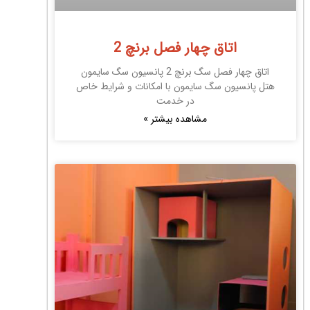
اتاق چهار فصل برنچ 2
اتاق چهار فصل سگ برنچ 2 پانسیون سگ سایمون
هتل پانسیون سگ سایمون با امکانات و شرایط خاص
در خدمت
مشاهده بیشتر »