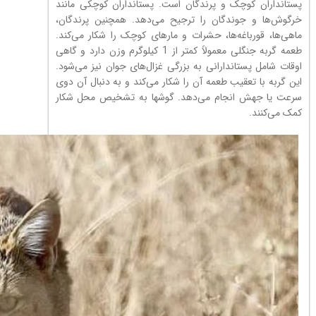
پستانداران کوچک و پرندگان است. پستانداران کوچکی مانند
خرگوش‌ها و جوندگان را ترجیح می‌دهد. همچنین پرندگان،
ماهی‌ها، قورباغه‌ها، حشرات و مارهای کوچک را شکار می‌کند.
طعمه گربه جنگلی معمولاً کمتر از 1 کیلوگرم وزن دارد و گاهی
اوقات شامل پستاندارانی به بزرگی غزال‌های جوان نيز می‌شود.
اين گربه با تعقیب طعمه آن را شکار می‌کند و به دنبال آن دوی
سرعت یا جهش انجام می‌دهد. گوشها به تشخیص محل شکار
کمک می‌کنند.