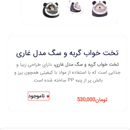
تخت خواب گربه و سگ مدل غاری
تخت خواب گربه و سگ مدل غاری،
دارای طراحی زیبا و
جذابی است که با استفاده از مواد با کیفیتی همچون پرز و
بالش پر از پنبه
PP
ساخته شده است.
ناموجود
تومان
530,000