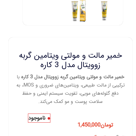
خمیر مالت و مولتی ویتامین گربه
زوویتال مدل 3 کاره
خمیر مالت و مولتی ویتامین گربه زوویتال مدل 3 کاره
با
ترکیبی از مالت طبیعی، ویتامین‌های ضروری و MOS، به
دفع گلوله‌های مویی، تقویت سیستم ایمنی و حفظ
سلامت پوست و مو کمک می‌کند.
ناموجود
تومان
1,450,000