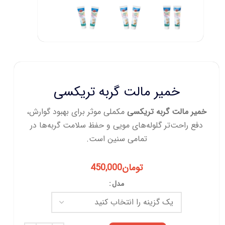
خمیر مالت گربه تریکسی
خمیر مالت گربه تریکسی
مکملی موثر برای بهبود گوارش،
دفع راحت‌تر گلوله‌های مویی و حفظ سلامت گربه‌ها در
تمامی سنین است.
تومان
450,000
مدل