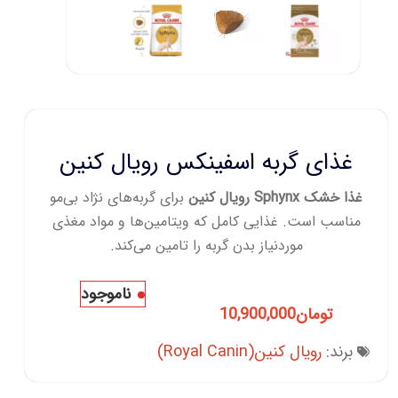
غذای گربه اسفینکس رویال کنین
غذا خشک Sphynx رویال کنین
برای گربه‌های نژاد بی‌مو
مناسب است. غذایی کامل که ویتامین‌ها و مواد مغذی
موردنیاز بدن گربه را تامین می‌کند.
ناموجود
تومان
10,900,000
برند:
رویال کنین(Royal Canin)