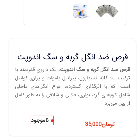
قرص ضد انگل گربه و سگ اندوپت
قرص ضد انگل گربه و سگ اندوپت
، یک داروی قدرتمند با
ترکیب سه‌ گانه فنبندازول، پیرانتل پاموات و پرازی‌ کوانتل
است. که با اثرگذاری گسترده، انواع انگل‌های داخلی
شامل کرم‌های گرد، نواری، قلابی و شلاقی را به طور کامل
از بین می‌برد.
ناموجود
تومان
35,000