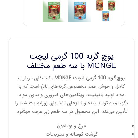
پوچ گربه 100 گرمی لیچت
MONGE با سه طعم مختلف
پوچ گربه 100 گرمی لیچت MONGE
یک غذای مرطوب
کامل و خوش‌ طعم مخصوص گربه‌های بالغ است که با
مواد اولیه باکیفیت، ویتامین‌های ضروری و بدون مواد
نگهدارنده تولید شده و نیازهای تغذیه‌ای روزانه پت شما را
تأمین می‌کند. این محصول در سه طعم زیر عرضه میشود.
مرغ و بوقلمون
گوشت گوساله و سبزیجات