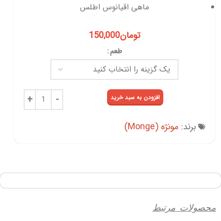
ماهی اقیانوس اطلس
تومان
150,000
طعم
افزودن به سبد خرید
برند:
مونژه (Monge)
محصولات مرتبط