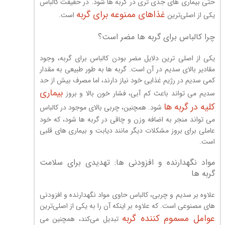
حتی بیماری های جدی تری در گربه ها شود. در حقیقت کالباس
غذاهای ممنوعه برای گربه
یکی از اصلی‌ترین
است.
چرا کالباس برای گربه ها مضر است؟
یکی از اصلی ترین دلایل مضر بودن کالباس برای گربه، وجود
مقادیر بالای سدیم در آن است. گربه ها به طور طبیعی به مقدار
کمی سدیم در رژیم غذایی خود نیاز دارند، اما مصرف بیش از حد
بیماری
سدیم می تواند باعث کم آبی، فشار خون بالا و بروز
کلیه در گربه ها
شود. همچنین، چربی بالای موجود در کالباس
می تواند منجر به اضافه وزن و چاقی در گربه ها شود، که خود
عاملی برای بروز مشکلات دیگر مانند دیابت و بیماری های قلبی
است.
مواد نگهدارنده و افزودنی ها: تهدیدی برای سلامت
گربه ها
علاوه بر سدیم و چربی، کالباس حاوی مواد نگهدارنده و افزودنی
های مصنوعی است. که علاوه بر اینکه آن را به یکی از اصلی‌ترین
عوامل مسموم کننده گربه
تبدیل می‌کند، همچنین می