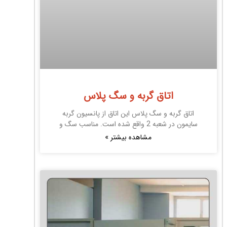
اتاق گربه و سگ پلاس
اتاق گربه و سگ پلاس این اتاق از پانسیون گربه
سایمون در شعبه 2 واقع شده است. مناسب سگ و
مشاهده بیشتر »