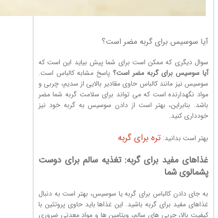
آیا سوسیس برای گربه مضر است؟
سوال دیگری که ممکن است برای شما پیش بیاید این است که
آیا سوسیس برای گربه مضر است؟
پاسخ مشابه کالباس است.
سوسیس نیز مانند کالباس حاوی مقادیر بالایی از سدیم، چربی و
مواد نگهدارنده است که می تواند برای سلامت گربه شما مضر
باشد. بنابراین، بهتر است از دادن سوسیس به گربه خود نیز
خودداری کنید.
تره برای گربه
بهتر است بدانید:
غذاهای مفید برای گربه: تغذیه سالم برای دوست
پشمالوی شما
به جای دادن کالباس برای گربه یا سوسیس، بهتر است به دنبال
غذاهای مفید برای گربه باشید. این غذاها باید حاوی پروتئین با
کیفیت بالا، چربی های سالم، ویتامین ها و مواد معدنی ضروری