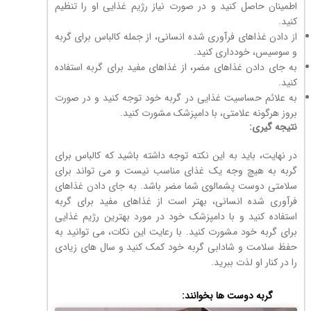
اطمینان حاصل کنید و در صورت نیاز رژیم غذایی او را تنظیم
کنید.
از دادن غذاهای فرآوری شده انسانی، از جمله کالباس برای گربه
و سوسیس، خودداری کنید.
به جای دادن غذاهای مضر، از غذاهای مفید برای گربه استفاده
کنید.
به علائم حساسیت غذایی در گربه خود توجه کنید و در صورت
بروز هرگونه علامتی، با دامپزشک مشورت کنید.
نتیجه گیری:
در نهایت، باید به این نکته توجه داشته باشید که کالباس برای
گربه به هیچ وجه یک غذای مناسب نیست و می تواند برای
سلامتی دوست پشمالوی شما مضر باشد. به جای دادن غذاهای
فرآوری شده انسانی، بهتر است از غذاهای مفید برای گربه
استفاده کنید و با دامپزشک خود در مورد بهترین رژیم غذایی
برای گربه خود مشورت کنید. با رعایت این نکات، می توانید به
حفظ سلامت و شادابی گربه خود کمک کنید و سال های زیادی
را در کنار او لذت ببرید.
گربه دوست ها بخوانند: