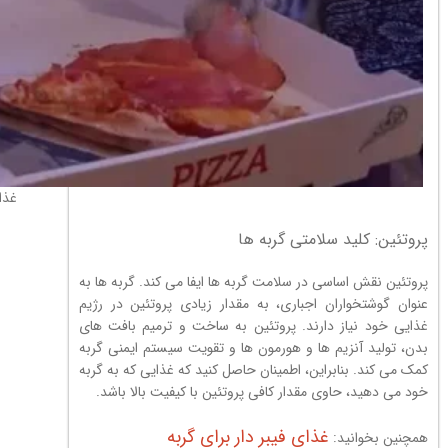
غذا
پروتئین: کلید سلامتی گربه ها
پروتئین نقش اساسی در سلامت گربه ها ایفا می کند. گربه ها به
عنوان گوشتخواران اجباری، به مقدار زیادی پروتئین در رژیم
غذایی خود نیاز دارند. پروتئین به ساخت و ترمیم بافت های
بدن، تولید آنزیم ها و هورمون ها و تقویت سیستم ایمنی گربه
کمک می کند. بنابراین، اطمینان حاصل کنید که غذایی که به گربه
خود می دهید، حاوی مقدار کافی پروتئین با کیفیت بالا باشد.
غذای فیبر دار برای گربه
همچنین بخوانید: