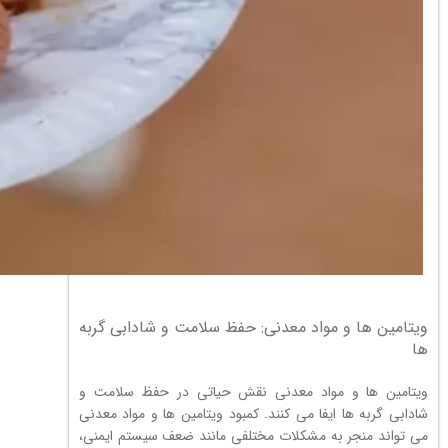
ویتامین ها و مواد معدنی: حفظ سلامت و شادابی گربه
ها
ویتامین ها و مواد معدنی نقش حیاتی در حفظ سلامت و
شادابی گربه ها ایفا می کنند. کمبود ویتامین ها و مواد معدنی
می تواند منجر به مشکلات مختلفی مانند ضعف سیستم ایمنی،