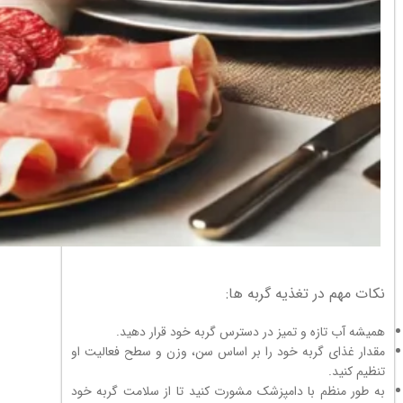
نکات مهم در تغذیه گربه ها:
همیشه آب تازه و تمیز در دسترس گربه خود قرار دهید.
مقدار غذای گربه خود را بر اساس سن، وزن و سطح فعالیت او
تنظیم کنید.
به طور منظم با دامپزشک مشورت کنید تا از سلامت گربه خود