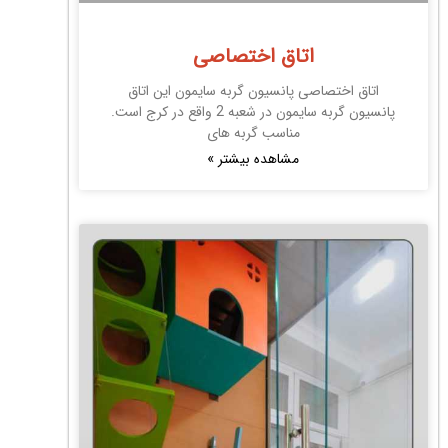
اتاق اختصاصی
اتاق اختصاصی پانسیون گربه سایمون این اتاق
پانسیون گربه سایمون در شعبه 2 واقع در کرج است.
مناسب گربه های
مشاهده بیشتر »