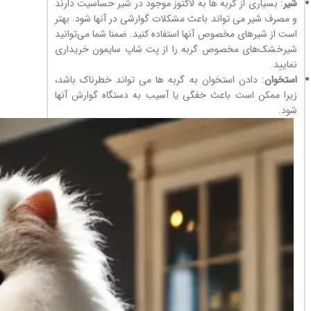
شیر
: بسیاری از گربه ها به لاکتوز موجود در شیر حساسیت دارند
و مصرف شیر می تواند باعث مشکلات گوارشی در آنها شود. بهتر
است از شیرهای مخصوص آنها استفاده کنید. ضمنا شما می‌توانید
شیرخشک‌های مخصوص گربه را از پت شاپ سایمون خریداری
نمایید.
استخوان
: دادن استخوان به گربه ها می تواند خطرناک باشد،
زیرا ممکن است باعث خفگی یا آسیب به دستگاه گوارش آنها
شود.