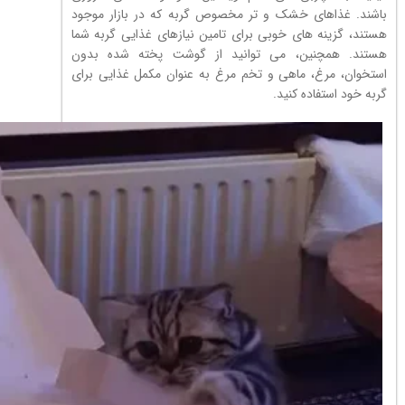
باشند. غذاهای خشک و تر مخصوص گربه که در بازار موجود
هستند، گزینه های خوبی برای تامین نیازهای غذایی گربه شما
هستند. همچنین، می توانید از گوشت پخته شده بدون
استخوان، مرغ، ماهی و تخم مرغ به عنوان مکمل غذایی برای
گربه خود استفاده کنید.