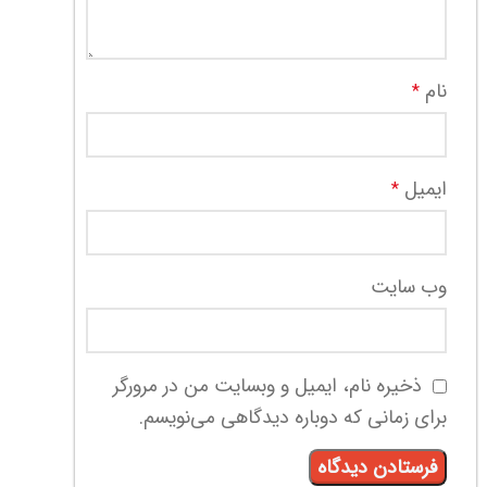
نام
*
ایمیل
*
وب‌ سایت
ذخیره نام، ایمیل و وبسایت من در مرورگر
برای زمانی که دوباره دیدگاهی می‌نویسم.