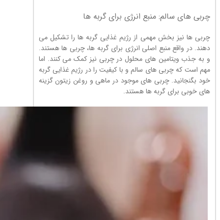
چربی های سالم: منبع انرژی برای گربه ها
چربی ها نیز بخش مهمی از رژیم غذایی گربه ها را تشکیل می
دهند. در واقع منبع اصلی انرژی برای گربه ها، چربی ها هستند.
و به جذب ویتامین های محلول در چربی نیز کمک می کنند. اما
مهم است که چربی های سالم و با کیفیت را در رژیم غذایی گربه
خود بگنجانید. چربی های موجود در ماهی و روغن زیتون گزینه
های خوبی برای گربه ها هستند.