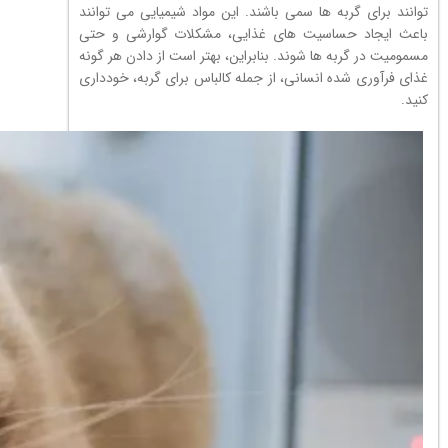
توانند برای گربه ها سمی باشند. این مواد شیمیایی می توانند
باعث ایجاد حساسیت های غذایی، مشکلات گوارشی و حتی
مسمومیت در گربه ها شوند. بنابراین، بهتر است از دادن هر گونه
غذای فرآوری شده انسانی، از جمله کالباس برای گربه، خودداری
کنید.