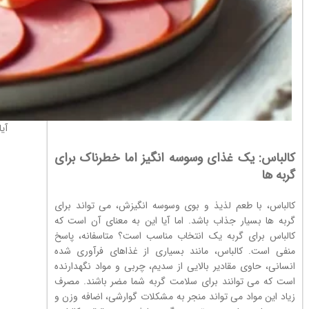
آی
کالباس: یک غذای وسوسه انگیز اما خطرناک برای
گربه ها
کالباس، با طعم لذیذ و بوی وسوسه انگیزش، می تواند برای
گربه ها بسیار جذاب باشد. اما آیا این به معنای آن است که
کالباس برای گربه یک انتخاب مناسب است؟ متاسفانه، پاسخ
منفی است. کالباس، مانند بسیاری از غذاهای فرآوری شده
انسانی، حاوی مقادیر بالایی از سدیم، چربی و مواد نگهدارنده
است که می توانند برای سلامت گربه شما مضر باشند. مصرف
زیاد این مواد می تواند منجر به مشکلات گوارشی، اضافه وزن و