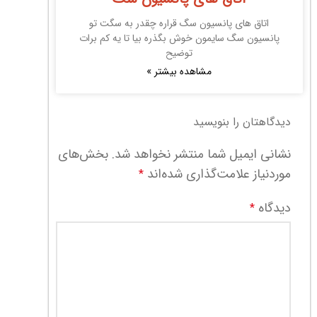
اتاق های پانسیون سگ قراره چقدر به سگت تو
پانسیون سگ سایمون خوش بگذره بیا تا یه کم برات
توضیح
مشاهده بیشتر »
دیدگاهتان را بنویسید
نشانی ایمیل شما منتشر نخواهد شد.
بخش‌های
موردنیاز علامت‌گذاری شده‌اند
*
دیدگاه
*