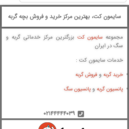
سایمون کت، بهترین مرکز خرید و فروش بچه گربه
مجموعه
بزرگترین مرکز خدماتی گربه و
سایمون کت
سگ در ایران
خدمات سایمون کت :
و
خرید گربه
فروش گربه
و
پانسیون گربه
پانسیون سگ
۰۲۱۴۴۴۴۴۰۳۹