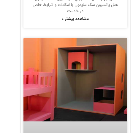
هتل پانسیون سگ سایمون با امکانات و شرایط خاص
در خدمت
مشاهده بیشتر »