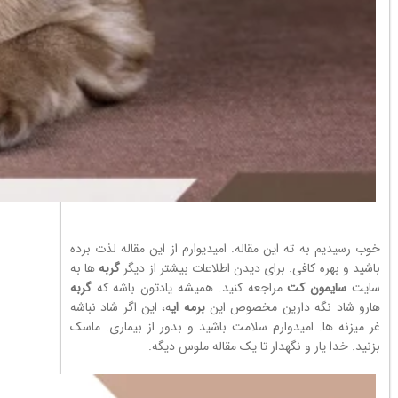
خوب رسیدیم به ته این مقاله. امیدیوارم از این مقاله لذت برده
باشید و بهره کافی. برای دیدن اطلاعات بیشتر از دیگر
گربه
ها به
سایت
سایمون کت
مراجعه کنید. همیشه یادتون باشه که
گربه
هارو شاد نگه دارین مخصوص این
برمه ای
ه، این اگر شاد نباشه
غر میزنه ها. امیدوارم سلامت باشید و بدور از بیماری. ماسک
بزنید. خدا یار و نگهدار تا یک مقاله ملوس دیگه.