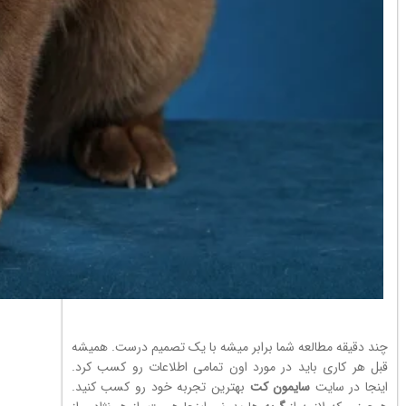
چند دقیقه مطالعه شما برابر میشه با یک تصمیم درست. همیشه
قبل هر کاری باید در مورد اون تمامی اطلاعات رو کسب کرد.
اینجا در سایت
سایمون کت
بهترین تجربه خود رو کسب کنید.