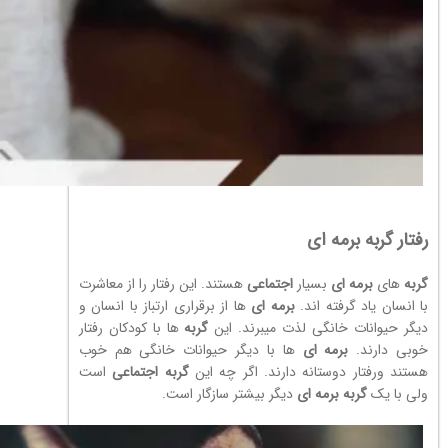
رفتار گربه برمه ای
گربه
های
برمه ای
بسیار
اجتماعی
هستند. این رفتار را از معاشرت
با انسان یاد گرفته اند.
برمه ای
ها از برقراری ارتباز با انسان و
دیگر حیوانات خانگی لذت میبرند. این
گربه
ها با کودکان رفتار
خوبی دارند.
برمه ای
ها با دیگر حیوانات خانگی هم خوب
هستند ورفتار دوستانه دارند. اگر چه این
گربه
اجتماعی
است
ولی با یک
گربه
برمه ای
دیگر بیشتر سازگار است.