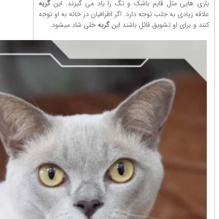
بازی هایی مثل قایم باشک و تگ را یاد می گیرند. این
گربه
علاقه زیادی به جلب توجه دارد. اگر اطرافیان در خانه به او توجه
کنند و برای او تشویق قائل باشند این
گربه
خلی شاد میشود.