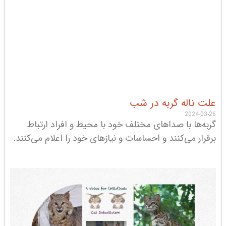
علت ناله گربه در شب
2024-03-26
گربه‌ها با صداهای مختلف خود با محیط و افراد ارتباط
برقرار می‌کنند و احساسات و نیازهای خود را اعلام می‌کنند.