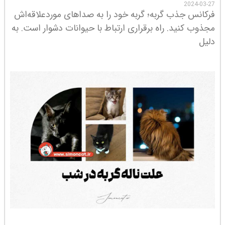
2024-03-27
فرکانس جذب گربه؛ گربه خود را به صداهای موردعلاقه‌اش
مجذوب کنید. راه برقراری ارتباط با حیوانات دشوار است. به
دلیل