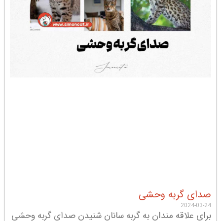
صدای گربه وحشی
2024-03-24
برای علاقه مندان به گربه سانان شنیدن صدای گربه وحشی