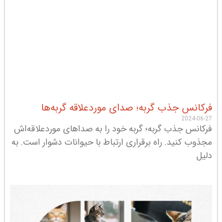
فرکانس جذب گربه؛ صدای موردعلاقه گربه‌ها
2024-06-27
فرکانس جذب گربه؛ گربه خود را به صداهای موردعلاقه‌اش
مجذوب کنید. راه برقراری ارتباط با حیوانات دشوار است. به
دلیل