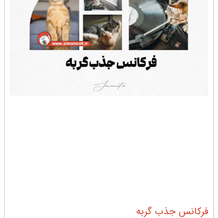
فرکانس جذب گربه