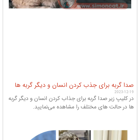
صدا گربه برای جذب کردن انسان و دیگر گربه ها
2023-12-19
در کلیپ زیر صدا گربه برای جذاب کردن انسان و دیگر گربه
ها در حالت های مختلف را مشاهده می‌نمایید.