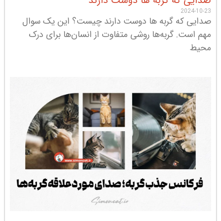
صدایی که گربه ها دوست دارند
2024-10-23
صدایی که گربه ها دوست دارند چیست؟ این یک سوال
مهم است. گربه‌ها روشی متفاوت از انسان‌ها برای درک
محیط