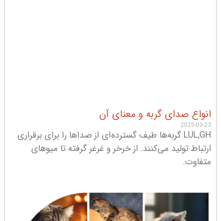
انواع صدای گربه و معنای آن
2025-03-23
LUL,GH گربه‌ها طیف گسترده‌ای از صداها را برای برقراری
ارتباط تولید می‌کنند. از خرخر و غرغر گرفته تا میوهای
متفاوت.