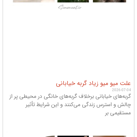
علت میو میو زیاد گربه خیابانی
2026-07-04
گربه‌های خیابانی برخلاف گربه‌های خانگی در محیطی پر از
چالش و استرس زندگی می‌کنند و این شرایط تأثیر
مستقیمی بر