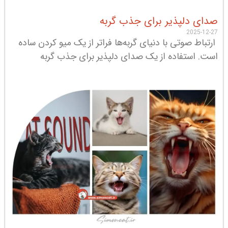
صدای دلپذیر برای جذب گربه
2025-12-27
ارتباط صوتی با دنیای گربه‌ها فراتر از یک میو کردن ساده
است. استفاده از یک صدای دلپذیر برای جذب گربه