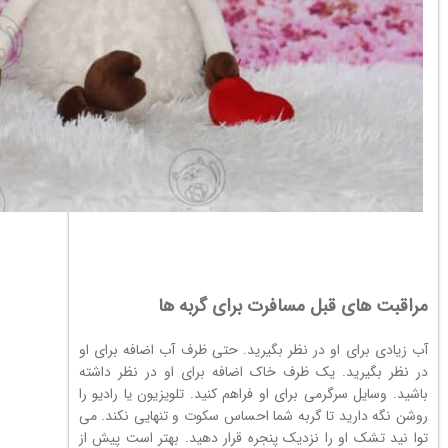
مراقبت های قبل مسافرت برای گربه ها
آب زیادی برای او در نظر بگیرید. حتی ظرف آب اضافه برای او
در نظر بگیرید. یک ظرف خاک اضافه برای او در نظر داشته
باشید. وسایل سرگرمی برای او فراهم کنید. تلویزیون یا رادیو را
روشن نگه دارید تا گربه شما احساس سکوت و تنهایی نکند. می
توا نید تشک او را نزدیک پنجره قرار دهید. بهتر است پیش از