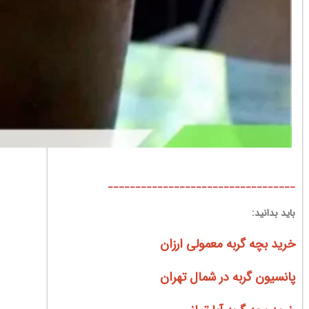
__________________________________
باید بدانید:
خرید بچه گربه معمولی ارزان
پانسیون گربه در شمال تهران