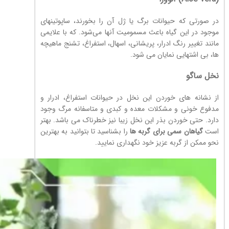
در صورتی که حیوانات برگ یا ژل آن را بخورند، ساپوتینهای
موجود در این گیاه باعث مسمومیت آنها می‌شود. که با علایمی
مانند تغییر رنگ ادرار، پریشانی، اسهال، استفراغ، تشنج ماهیچه
ها، بی اشتهایی نمایان می شود.
نخل ساگو
از نشانه های خوردن این نخل در حیوانات استفراغ، ادرار و
مدفوع خونی و مشکلات معده و کبدی و متاسفانه مرگ وجود
دارد. حتی خوردن بذر این نخل زیبا نیز خطرناک می باشد. بهتر
است
گیاهان سمی برای گربه ها
را بشناسید تا بتوانید به بهترین
نحو ممکن از گربه عزیز خود نگهداری نمایید.