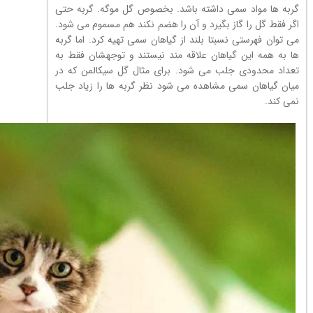
گربه ها مواد سمی داشته باشد. بخصوص گل موگه. گربه حتی
اگر فقط گل را گاز بگیرد و آن را هضم نکند هم مسموم می شود.
می توان فهرستی نسبتا بلند از گیاهان سمی تهیه کرد. اما گربه
ها به همه این گیاهان علاقه مند نیستند و توجهشان فقط به
تعداد محدودی جلب می شود. برای مثال گل سیکالمن که در
میان گیاهان سمی مشاهده می شود نظر گربه ها را زیاد جلب
نمی کند.