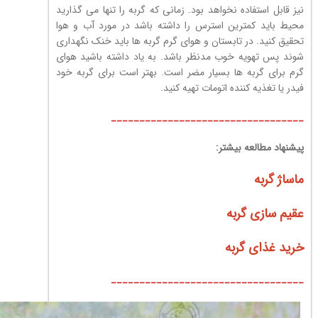
نیز قابل استفاده نخواهد بود. زمانی که گربه را تنها می گذارید
محیط باید کمترین استرس را داشته باشد در مورد آب و هوا
تحقیق کنید. در تابستان و هوای گرم گربه ها باید خنک نگهداری
شوند پس تهویه خوب مدنظر باشد. به یاد داشته باشید هوای
گرم برای گربه ها بسیار مضر است. بهتر است برای گربه خود
فیدر یا تغذیه کننده اتومات تهیه کنید.
__________________________________
پیشنهاد مطالعه بیشتر:
ماساژ گربه
عقیم سازی گربه
خرید غذای گربه
__________________________________