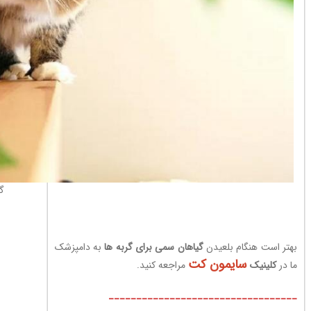
گ
بهتر است هنگام بلعیدن
گیاهان سمی برای گربه ها
به دامپزشک
سایمون کت
ما در
کلینیک
مراجعه کنید.
__________________________________