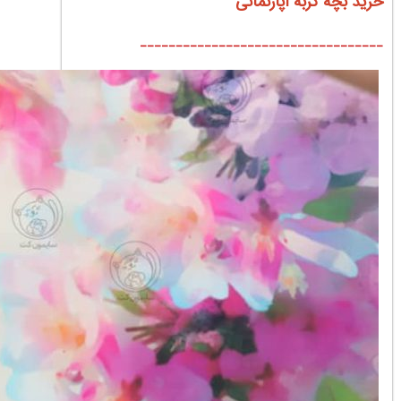
خرید بچه گربه آپارتمانی
__________________________________