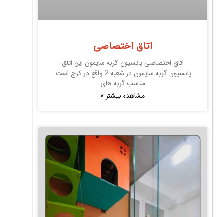
اتاق اختصاصی
اتاق اختصاصی پانسیون گربه سایمون این اتاق
پانسیون گربه سایمون در شعبه 2 واقع در کرج است.
مناسب گربه های
مشاهده بیشتر »