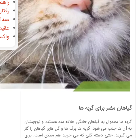
راهنم
رفتار
صدای
عقیم
واکس
گیاهان مضر برای گربه ها
گربه ها معموال به گیاهان خانگی علاقه مند هستند و توجهشان
به آن ها جلب می شود. گربه ها برگ ها و گل های گیاهان را گاز
می گیرند. حتی دسته گلی که می خرید هم ممکن است. برای