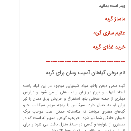
بهتر است بدانید :
ماساژ گربه
عقیم سازی گربه
خرید غذای گربه
__________________________________
نام برخی گیاهان آسیب رسان برای گربه
گیاه سمی دیفن باخیا مواد شیمیایی موجود در این گیاه باعث
ایجاد التهاب و تورم در زبان و لب های او می شود و عوارض
دیگری از جمله سختی بلع، استفراغ و افزایش بزاق دهان را نیز
برای او به دنبال دارد. سیکالمن یا پنجه مریم سیکالمن جزو
گیاهان مضری میباشد که متاسفانه ممکن است موجب مرگ
حیوان خانگی شما نیز شود. خرزهره گیاهی مدیترانه است که در
بسیاری از بلوارها و گاهی در حیاط منازل یافت می شود و برای
انسان و تمامی حیوانات می تواند خطرناک باشد.